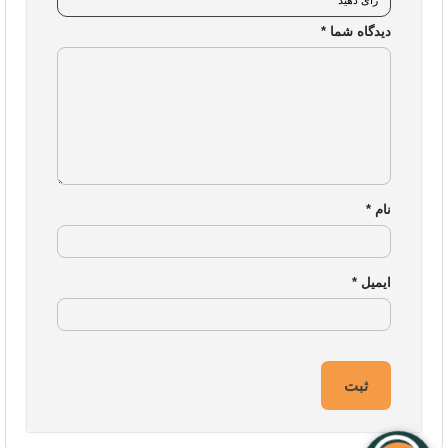
تجهیزات گیمینگ
دیدگاه شما
*
مجوزهای ایزی مارکت
نام
*
ایمیل
*
تمام حقوق این وب سایت برای شرکت نوآوران آسان پیشرو محفوظ است