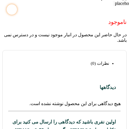
ناموجود
در حال حاضر این محصول در انبار موجود نیست و در دسترس نمی
باشد.
نظرات (0)
دیدگاهها
هیچ دیدگاهی برای این محصول نوشته نشده است.
اولین نفری باشید که دیدگاهی را ارسال می کنید برای