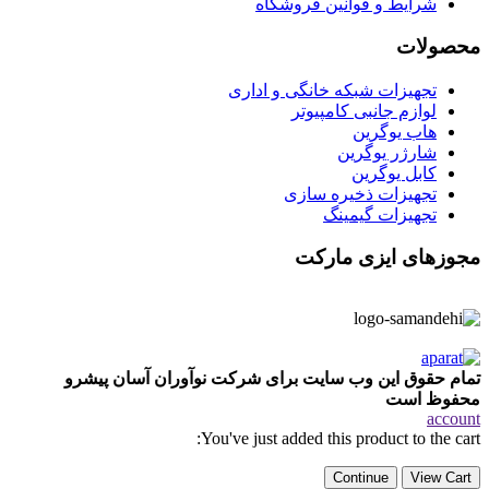
شرایط و قوانین فروشگاه
محصولات
تجهیزات شبکه خانگی و اداری
لوازم جانبی کامپیوتر
هاب یوگرین
شارژر یوگرین
کابل یوگرین
تجهیزات ذخیره سازی
تجهیزات گیمینگ
مجوزهای ایزی مارکت
تمام حقوق این وب سایت برای شرکت نوآوران آسان پیشرو
محفوظ است
account
You've just added this product to the cart:
Continue
View Cart