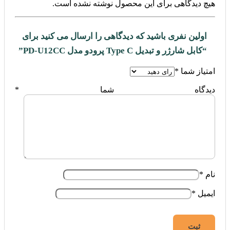
هیچ دیدگاهی برای این محصول نوشته نشده است.
اولین نفری باشید که دیدگاهی را ارسال می کنید برای
“کابل شارژر و تبدیل Type C پرودو مدل PD-U12CC”
امتیاز شما
*
دیدگاه شما
*
نام
*
ایمیل
*