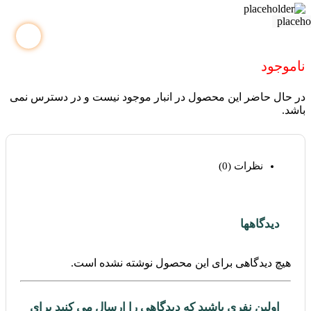
ناموجود
در حال حاضر این محصول در انبار موجود نیست و در دسترس نمی
باشد.
نظرات (0)
دیدگاهها
هیچ دیدگاهی برای این محصول نوشته نشده است.
اولین نفری باشید که دیدگاهی را ارسال می کنید برای