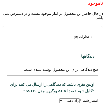
ناموجود
در حال حاضر این محصول در انبار موجود نیست و در دسترس نمی
باشد.
نظرات (0)
دیدگاهها
هیچ دیدگاهی برای این محصول نوشته نشده است.
اولین نفری باشید که دیدگاهی را ارسال می کنید برای
“کابل 1 به 1 صدا AUX یوگرین مدل AV119”
امتیاز شما
*