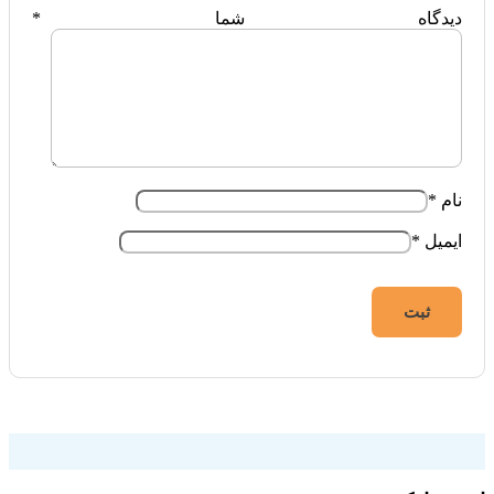
دیدگاه شما
*
نام
*
ایمیل
*
فروشگاه اینترنتی ایزی مارکت