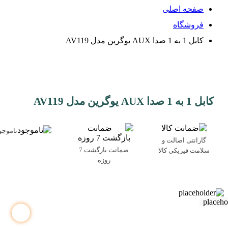
صفحه اصلی
فروشگاه
کابل 1 به 1 صدا AUX یوگرین مدل AV119
کابل 1 به 1 صدا AUX یوگرین مدل AV119
ناموجو
گارانتی اصالت و
ضمانت بازگشت 7
سلامت فیزیکی کالا
روزه