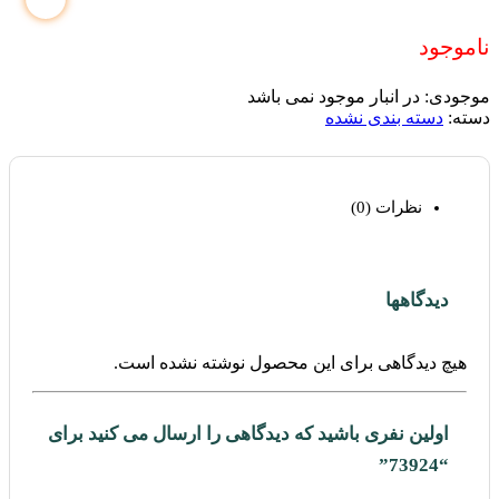
ناموجود
موجودی:
در انبار موجود نمی باشد
دسته:
دسته بندی نشده
نظرات (0)
دیدگاهها
هیچ دیدگاهی برای این محصول نوشته نشده است.
اولین نفری باشید که دیدگاهی را ارسال می کنید برای
“73924”