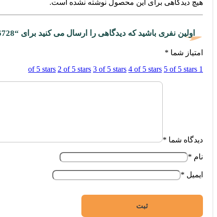
هیچ دیدگاهی برای این محصول نوشته نشده است.
اولین نفری باشید که دیدگاهی را ارسال می کنید برای “86728”
امتیاز شما
*
2 of 5 stars
3 of 5 stars
4 of 5 stars
5 of 5 stars
1 of 5 stars
دیدگاه شما
*
نام
*
ایمیل
*