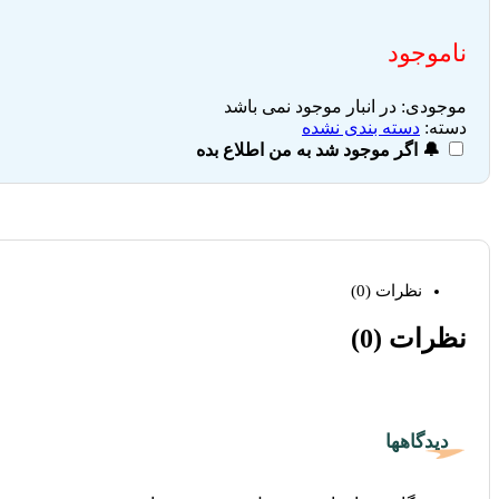
ناموجود
موجودی:
در انبار موجود نمی باشد
دسته:
دسته بندی نشده
🔔 اگر موجود شد به من اطلاع بده
نظرات (0)
نظرات (0)
دیدگاهها