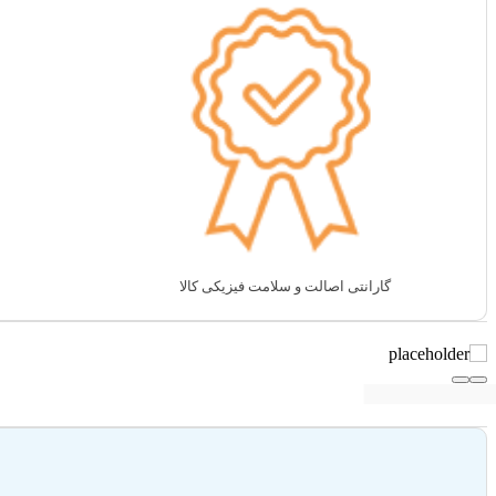
گارانتی اصالت و سلامت فیزیکی کالا