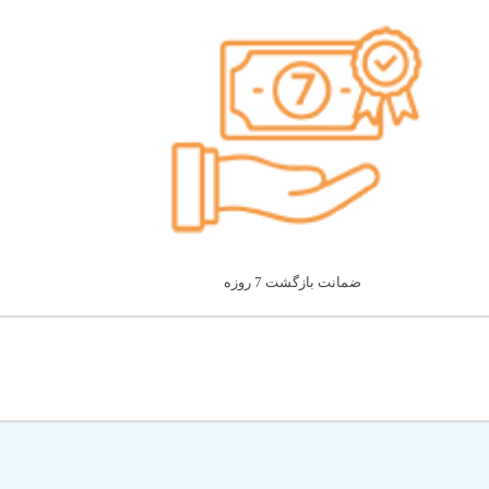
ضمانت بازگشت 7 روزه