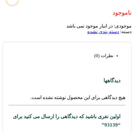
ناموجود
موجودی:
در انبار موجود نمی باشد
دسته:
دسته بندی نشده
نظرات (0)
دیدگاهها
هیچ دیدگاهی برای این محصول نوشته نشده است.
اولین نفری باشید که دیدگاهی را ارسال می کنید برای
“93139”