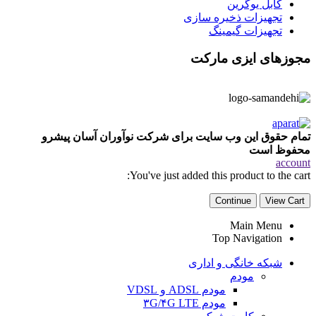
کابل یوگرین
تجهیزات ذخیره سازی
تجهیزات گیمینگ
مجوزهای ایزی مارکت
تمام حقوق این وب سایت برای شرکت نوآوران آسان پیشرو
محفوظ است
account
You've just added this product to the cart:
Continue
View Cart
Main Menu
Top Navigation
شبکه خانگی و اداری
مودم
مودم ADSL و VDSL
مودم ۳G/۴G LTE