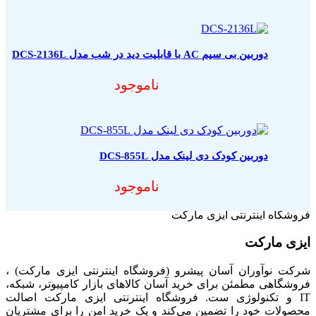
دوربین بی سیم AC با قابلیت دید در شب مدل DCS-2136L
ناموجود
دوربین کودک دی لینک مدل DCS-855L
ناموجود
فروشگاه اینترنتی ایزی مارکت
ایزی مارکت
شرکت نوآوران آسان پیشرو (فروشگاه اینترنتی ایزی مارکت) ،
فروشگاهی مطمئن برای خرید آسان کالاهای بازار کامپیوتر، شبکه،
IT و تکنولوژی ست. فروشگاه اینترنتی ایزی مارکت اصالت
محصولات خود را تضمین می‌کند و یک خرید امن را برای مشتریان