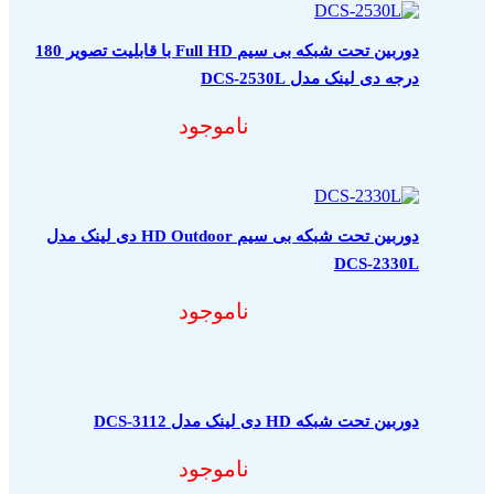
دوربین تحت شبکه بی سیم Full HD با قابلیت تصویر 180
درجه دی لینک مدل DCS-2530L
ناموجود
دوربین تحت شبکه بی سیم HD Outdoor دی لینک مدل
DCS-2330L
ناموجود
دوربین تحت شبکه HD دی لینک مدل DCS-3112
ناموجود