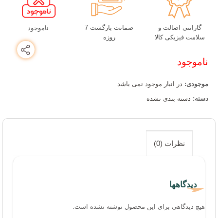
گارانتی اصالت و
ضمانت بازگشت 7
ناموجود
سلامت فیزیکی کالا
روزه
ناموجود
موجودی:
در انبار موجود نمی باشد
دسته:
دسته بندی نشده
نظرات (0)
دیدگاهها
هیچ دیدگاهی برای این محصول نوشته نشده است.