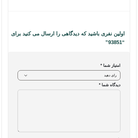
اولین نفری باشید که دیدگاهی را ارسال می کنید برای
“93851”
امتیاز شما
*
دیدگاه شما
*