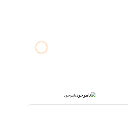
ناموجود