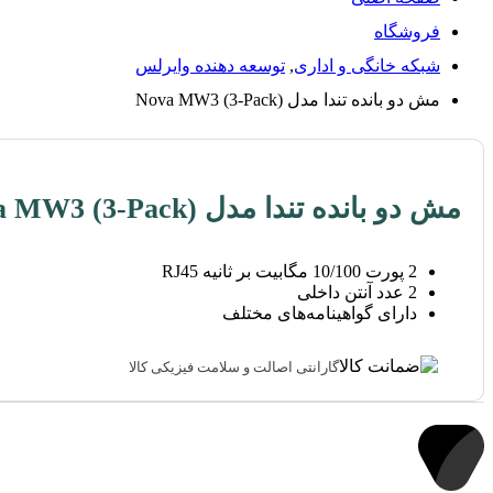
فروشگاه
شبکه خانگی و اداری
,
توسعه دهنده وایرلس
مش دو بانده تندا مدل Nova MW3 (3-Pack)
مش دو بانده تندا مدل Nova MW3 (3-Pack)
2 پورت 10/100 مگابیت بر ثانیه RJ45
2 عدد آنتن داخلی
دارای گواهینامه‌های مختلف
گارانتی اصالت و سلامت فیزیکی کالا