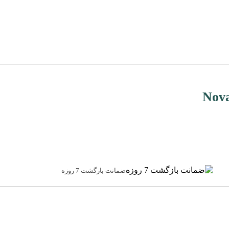
ضمانت بازگشت 7 روزه