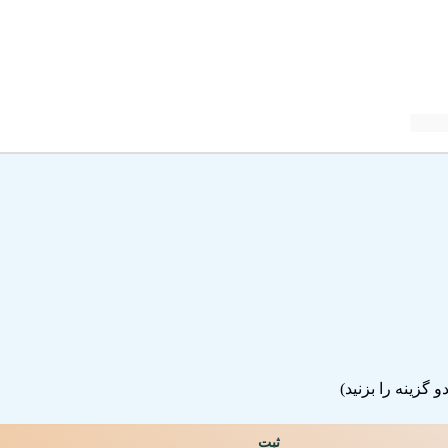
گزینه را بزنید)
ثبت