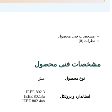
مشخصات فنی محصول
نظرات (0)
مشخصات فنی محصول
نوع محصول
مش
IEEE 802.3
استاندارد و پروتکل
IEEE 802.3u
IEEE 802.4ab