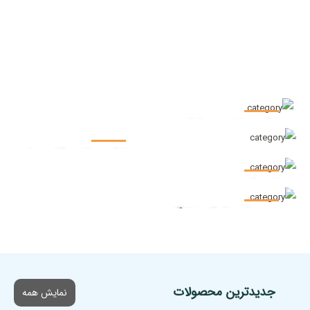
لوازم جانبی موبایل
لوازم جانبی کامپیوتر
لپ تاپ
تجهیزات شبکه خانگی
جدیدترین محصولات
نمایش همه
انتخاب گزینه ها