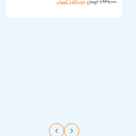
قیمت
قیمت
۱,۹۳۸,۰۰۰
تومان
۱,۸۶۰,۰۰۰
تومان
اصلی:
فعلی:
۱,۹۳۸,۰۰۰ تومان
۱,۸۶۰,۰۰۰ تومان.
بود.