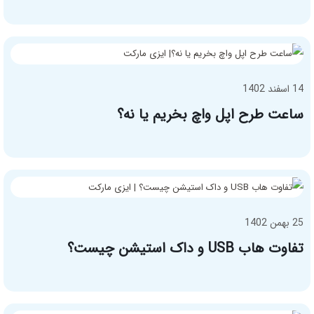
14 اسفند 1402
ساعت طرح اپل واچ بخریم یا نه؟
25 بهمن 1402
تفاوت هاب USB و داک استیشن چیست؟