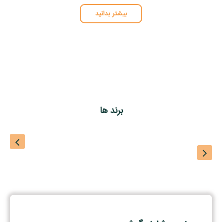
بیشتر بدانید
برند ها