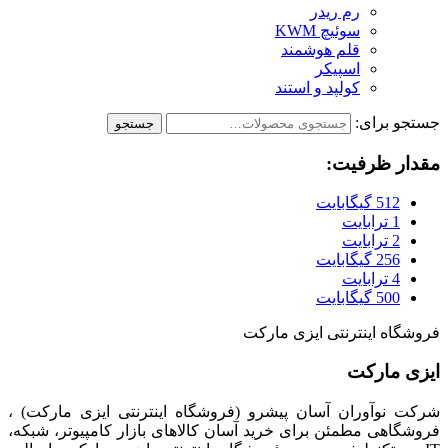
رم ریدر
سوئیچ KWM
قلم هوشمند
اسپیکر
کولپد و استند
جستجو برای:
جستجو
مقدار ظرفیت:
512 گیگابایت
1 ترابایت
2 ترابایت
256 گیگابایت
4 ترابایت
500 گیگابایت
فروشگاه اینترنتی ایزی مارکت
ایزی مارکت
شرکت نوآوران آسان پیشرو (فروشگاه اینترنتی ایزی مارکت) ،
فروشگاهی مطمئن برای خرید آسان کالاهای بازار کامپیوتر، شبکه،