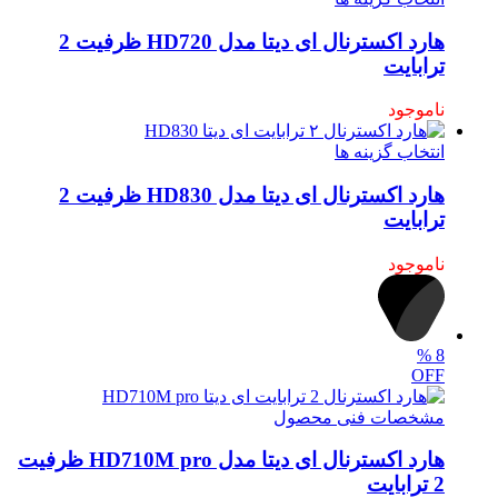
هارد اکسترنال ای دیتا مدل HD720 ظرفیت 2
ترابایت
ناموجود
انتخاب گزینه ها
هارد اکسترنال ای‌ دیتا مدل HD830 ظرفیت 2
ترابایت
ناموجود
%
8
OFF
مشخصات فنی محصول
هارد اکسترنال ای دیتا مدل HD710M pro ظرفیت
2 ترابایت