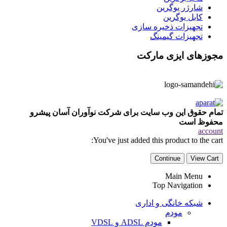
شارژر یوگرین
کابل یوگرین
تجهیزات ذخیره سازی
تجهیزات گیمینگ
مجوزهای ایزی مارکت
تمام حقوق این وب سایت برای شرکت نوآوران آسان پیشرو
محفوظ است
account
You've just added this product to the cart:
Continue
View Cart
Main Menu
Top Navigation
شبکه خانگی و اداری
مودم
مودم ADSL و VDSL