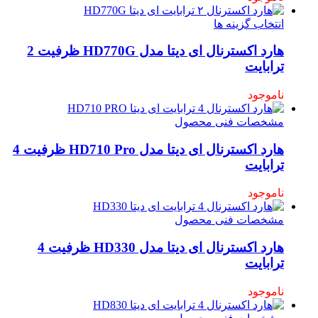
انتخاب گزینه ها
هارد اکسترنال ای دیتا مدل HD770G ظرفیت 2
ترابایت
ناموجود
مشخصات فنی محصول
هارد اکسترنال ای دیتا مدل HD710 Pro ظرفیت 4
ترابایت
ناموجود
مشخصات فنی محصول
هارد اکسترنال ای دیتا مدل HD330 ظرفیت 4
ترابایت
ناموجود