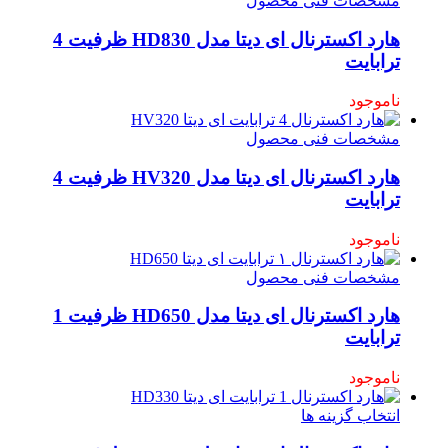
مشخصات فنی محصول
هارد اکسترنال ای‌ دیتا مدل HD830 ظرفیت 4
ترابایت
ناموجود
مشخصات فنی محصول
هارد اکسترنال ای دیتا مدل HV320 ظرفیت 4
ترابایت
ناموجود
مشخصات فنی محصول
هارد اکسترنال ای دیتا مدل HD650 ظرفیت 1
ترابایت
ناموجود
انتخاب گزینه ها