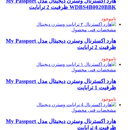
هارد اکسترنال وسترن دیجیتال مدل My Passport
WDBS4B0020BBK ظرفیت 2 ترابایت
ناموجود
مشخصات فنی محصول
هارد اکسترنال وسترن دیجیتال مدل My Passport
ظرفیت 2 ترابایت
ناموجود
مشخصات فنی محصول
هارد اکسترنال وسترن دیجیتال مدل My Passport
ظرفیت 1 ترابایت
ناموجود
مشخصات فنی محصول
هارد اکسترنال وسترن دیجیتال مدل My Passport
ظرفیت 4 ترابایت