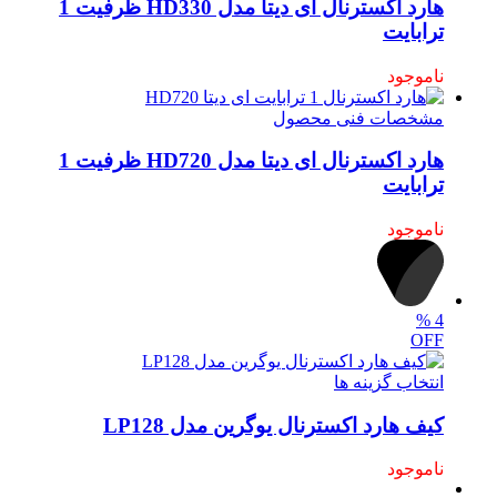
هارد اکسترنال ای دیتا مدل HD330 ظرفیت 1
ترابایت
ناموجود
مشخصات فنی محصول
هارد اکسترنال ای دیتا مدل HD720 ظرفیت 1
ترابایت
ناموجود
%
4
OFF
انتخاب گزینه ها
کیف هارد اکسترنال یوگرین مدل LP128
ناموجود