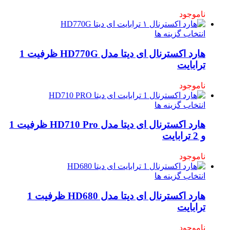
ناموجود
انتخاب گزینه ها
هارد اکسترنال ای دیتا مدل HD770G ظرفیت 1
ترابایت
ناموجود
انتخاب گزینه ها
هارد اکسترنال ای دیتا مدل HD710 Pro ظرفیت 1
و 2 ترابایت
ناموجود
انتخاب گزینه ها
هارد اکسترنال ای دیتا مدل HD680 ظرفیت 1
ترابایت
ناموجود