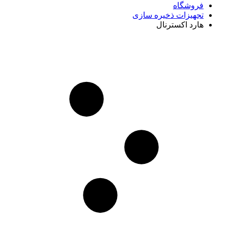
فروشگاه
تجهیزات ذخیره سازی
هارد اکسترنال