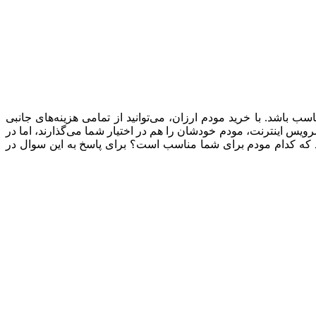
اسب باشد. با خرید مودم ارزان، می‌توانید از تمامی هزینه‌های جانبی
سرویس اینترنت، مودم خودشان را هم در اختیار شما می‌گذارند، اما در
دانید که کدام مودم برای شما مناسب است؟ برای پاسخ به این سوال در