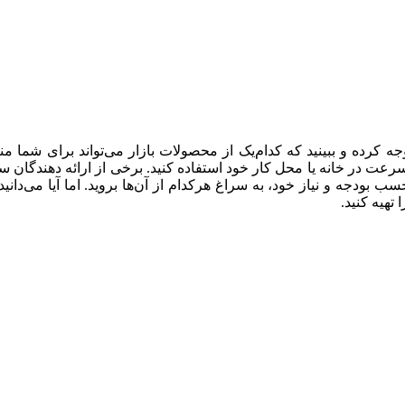
جه کرده و ببینید که کدام‌یک از محصولات بازار می‌تواند برای شما من
رسرعت در خانه یا محل کار خود استفاده کنید. برخی از ارائه دهندگان 
حسب بودجه و نیاز خود، به سراغ هرکدام از آن‌ها بروید. اما آیا می‌
 تهیه کنید.