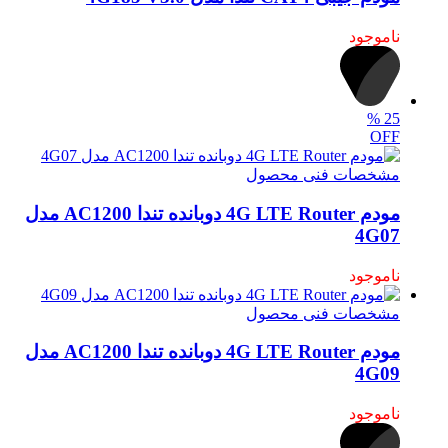
ناموجود
%
25
OFF
مشخصات فنی محصول
مودم 4G LTE Router دوبانده تندا AC1200 مدل
4G07
ناموجود
مشخصات فنی محصول
مودم 4G LTE Router دوبانده تندا AC1200 مدل
4G09
ناموجود