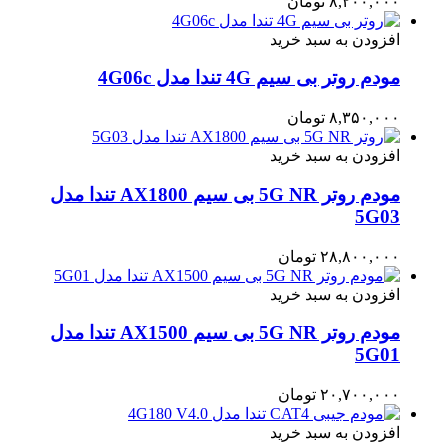
۸,۲۰۰,۰۰۰
تومان
افزودن به سبد خرید
مودم روتر بی سیم 4G تندا مدل 4G06c
۸,۳۵۰,۰۰۰
تومان
افزودن به سبد خرید
مودم روتر 5G NR بی سیم AX1800 تندا مدل
5G03
۲۸,۸۰۰,۰۰۰
تومان
افزودن به سبد خرید
مودم روتر 5G NR بی سیم AX1500 تندا مدل
5G01
۲۰,۷۰۰,۰۰۰
تومان
افزودن به سبد خرید