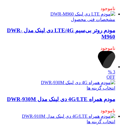
ناموجود
مشخصات فنی محصول
مودم روتر بی‌سیم LTE/4G دی لینک مدل DWR-
M960
ناموجود
%
3
OFF
انتخاب گزینه ها
مودم همراه 4G/LTE دی لینک مدل DWR-930M
ناموجود
انتخاب گزینه ها