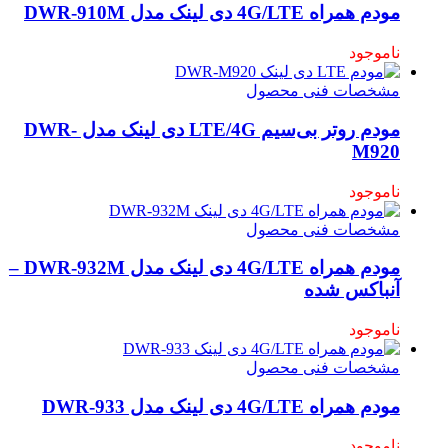
مودم همراه 4G/LTE دی لینک مدل DWR-910M
ناموجود
مشخصات فنی محصول
مودم روتر بی‌سیم LTE/4G دی لینک مدل DWR-
M920
ناموجود
مشخصات فنی محصول
مودم همراه 4G/LTE دی لینک مدل DWR-932M –
آنباکس شده
ناموجود
مشخصات فنی محصول
مودم همراه 4G/LTE دی لینک مدل DWR-933
ناموجود