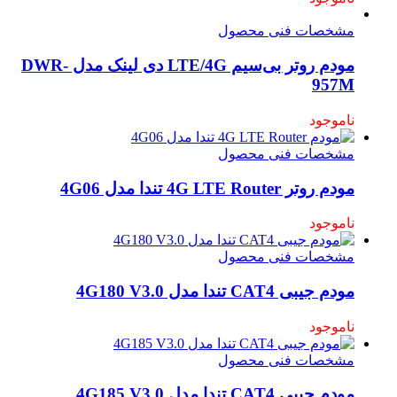
مشخصات فنی محصول
مودم روتر بی‌سیم LTE/4G دی لینک مدل DWR-
957M
ناموجود
مشخصات فنی محصول
مودم روتر 4G LTE Router تندا مدل 4G06
ناموجود
مشخصات فنی محصول
مودم جیبی CAT4 تندا مدل 4G180 V3.0
ناموجود
مشخصات فنی محصول
مودم جیبی CAT4 تندا مدل 4G185 V3.0