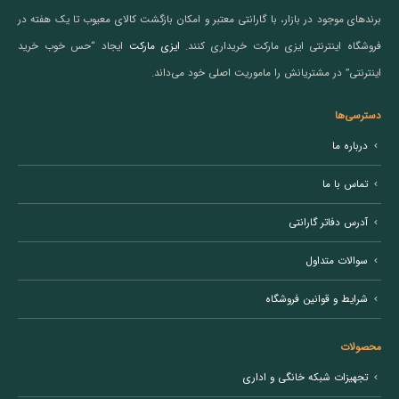
برندهای موجود در بازار، با گارانتی معتبر و امکان بازگشت کالای معیوب تا یک هفته در
فروشگاه اینترنتی ایزی مارکت خریداری کنند.
ایزی مارکت
ایجاد “حس خوب خرید
اینترنتی” در مشتریانش را ماموریت اصلی خود می‌داند.
دسترسی‌ها
درباره ما
تماس با ما
آدرس دفاتر گارانتی
سوالات متداول
شرایط و قوانین فروشگاه
محصولات
تجهیزات شبکه خانگی و اداری