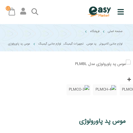
صفحه اصلی
فروشگاه
لوازم جانبی کامپیوتر
,
پد موس
,
تجهیزات گیمینگ
,
لوازم جانبی گیمینگ
موس پد پاورولوژی
موس پد پاورولوژی