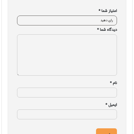
امتیاز شما
*
دیدگاه شما
*
نام
*
ایمیل
*