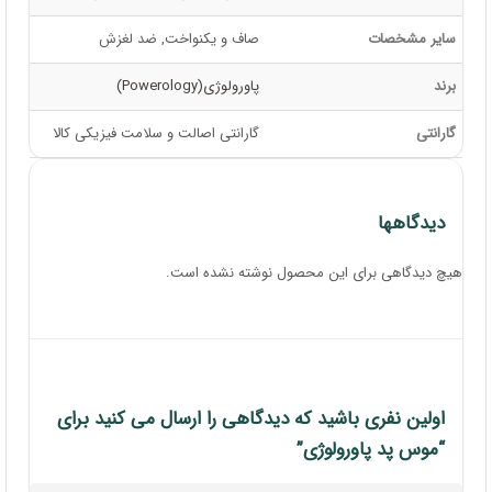
سایر مشخصات
صاف و یکنواخت, ضد لغزش
برند
پاورولوژی(Powerology)
گارانتی
گارانتی اصالت و سلامت فیزیکی کالا
دیدگاهها
هیچ دیدگاهی برای این محصول نوشته نشده است.
اولین نفری باشید که دیدگاهی را ارسال می کنید برای
“موس پد پاورولوژی”