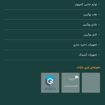
لوازم جانبی کامپیوتر
هاب یوگرین
شارژر یوگرین
کابل یوگرین
تجهیزات ذخیره سازی
تجهیزات گیمینگ
مجوزهای ایزی مارکت