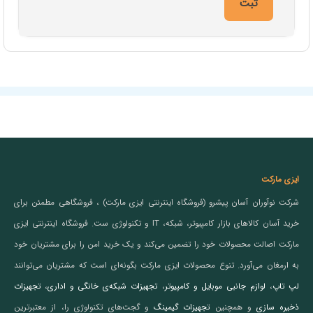
ایزی مارکت
شرکت نوآوران آسان پیشرو (فروشگاه اینترنتی ایزی مارکت) ، فروشگاهی مطمئن برای
خرید آسان کالاهای بازار کامپیوتر، شبکه، IT و تکنولوژی ست. فروشگاه اینترنتی ایزی
مارکت اصالت محصولات خود را تضمین می‌کند و یک خرید امن را برای مشتریان خود
به ارمغان می‌آورد. تنوع محصولات ایزی مارکت بگونه‌ای است که مشتریان می‌توانند
لپ تاپ
،
لوازم جانبی موبایل و کامپیوتر
،
تجهیزات شبکه‌ی خانگی و اداری
،
تجهیزات
ذخیره سازی
و همچنین
تجهیزات گیمینگ
و گجت‌های تکنولوژی را، از معتبرترین