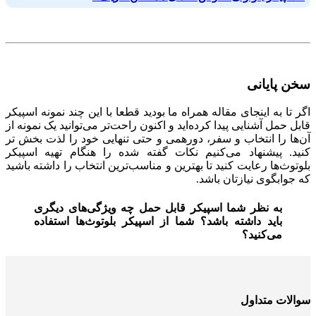
سخن پایانی
اگر تا به اینجای مقاله همراه ما بودید قطعا با این چند نمونه اسپیکر
قابل حمل آشنایی پیدا کرده‌اید و اکنون راحت‌تر می‌توانید یک نمونه از
آن‌ها را انتخاب و سفر، دورهمی و حتی تنهایی خود را لذت بخش تر
کنید. پیشنهاد می‎‌کنیم نکات گفته شده را هنگام تهیه اسپیکر
بلوتوث‌ها رعایت کنید تا بهترین و مناسب‌ترین انتخاب را داشته باشید
که جوابگوی نیازتان باشد.
به نظر شما اسپیکر قابل حمل چه ویژگی‌های دیگری
باید داشته باشد؟ شما از اسپیکر بلوتوث‌ها استفاده
می‌کنید؟
سوالات متداول