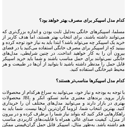
کدام مدل اسپیکر برای مصرف بهتر خواهد بود؟
مسلما، اسپیکرهای خانگی به‌دلیل ثابت بودن و اندازه بزرگ‌تری که
می‌توانند داشته باشند، برای انتخاب بهتر هستند، اما هدف کاربر از
خرید یک اسپیکر چه می‌تواند باشد؟ ابتدا باید به نیاز خود توجه کرده و
ببینید که از اسپیکر برای مصرف خانگی استفاده می‌کنید یا در فضای
بیرون آن را به کار خواهید انداخت. در چنین شرایطی، مدل‌های
خانگی نمی‌توانند برای حمل مناسب باشند و شما باید خرید اسپیکر
قابل حمل را مدنظر داشته باشید تا بتوانید از آن‌ها در طبیعت و هر
محیط غیرخانگی استفاده کنید.
کدام مدل اسپیکرها مناسب‌تر هستند؟
با توجه به بودجه و نیاز خود، می‌توانید به سراغ هرکدام از محصولات
بازار بروید. برندهای معتبری مانند تسکو، انکر و JBL محصولات
بهتری در بازار دارند و می‌توانید مدل‌های مختلف آن را خریداری
کنید. بهترین انتخاب شما، لزوما گران‌ترین آن‌ها نیست. شما باید به
راهکارهایی فکر کنید که بتواند نیاز شما را برطرف کرده و در بیرون
از منزل، کیفیت صدای عالی همراه با قابلیت‌های کاربردی مناسب
هم داشته باشد. به‌طور مثال، اسپیکر قابل حمل گران‌قیمتی ممکن