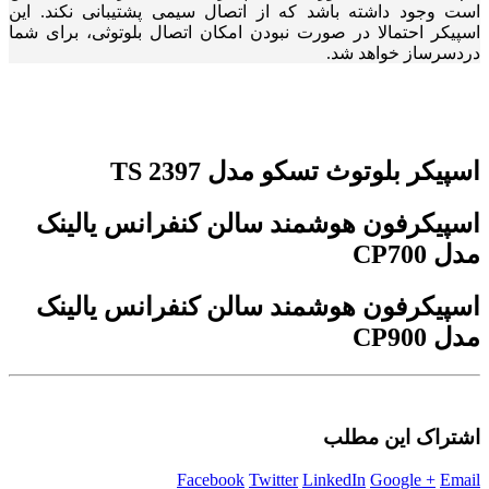
است وجود داشته باشد که از اتصال سیمی پشتیبانی نکند. این
اسپیکر احتمالا در صورت نبودن امکان اتصال بلوتوثی، برای شما
دردسرساز خواهد شد.
اسپیکر بلوتوث تسکو مدل TS 2397
اسپیکرفون هوشمند سالن کنفرانس یالینک
مدل CP700
اسپیکرفون هوشمند سالن کنفرانس یالینک
مدل CP900
اشتراک این مطلب
Facebook
Twitter
LinkedIn
Google +
Email