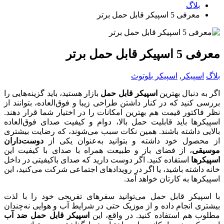
بلاگ
معرفی 5 اسپیکر قابل حمل برتر
معرفی 5 اسپیکر قابل حمل برتر
بلاگ
اسپیکر
,
اسپیکر بلوتوث
اگر به دنبال بهترین
اسپیکر قابل حمل
بازار هستید، باید گزینه‌هایی را
بررسی کنید که در کنار داشتن طراحی زیبا و فوق‌العاده، بتوانند از
نظر فاکتور قیمت هم بهترین امکانات را در اختیار شما قرار دهند.
اسپیکرها باید قابلیت حمل بالا، دوام و کیفیت صدای فوق‌العاده
بالایی داشته باشند. همین نکات سبب می‌شوند، که رضایت بیشتری
از محصول خود داشته و بتوانید به‌عنوان یکی از
دوست‌داران
موسیقی
، از فضای باز و طبیعت همراه با صدای با کیفیت این
اسپیکرها
استفاده کنید. اگر دوست دارید که صدای باکیفیتی در داخل
خانه داشته باشید، یا اگر در رویدادهای اجتماعی شرکت می‌کنید، این
اسپیکرها به کارتان خواهد آمد.
با اسپیکر قابل حمل می‌توانید سفرهای تفریحی خود را با لذت
بیشتری انجام داده و از موزیک حتی در شرایط آب و هوایی نه‌چندان
مطلوب هم استفاده کنید. در واقع، این
اسپیکر قابل حمل ضد آب