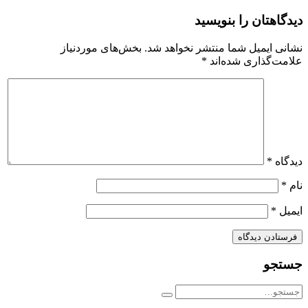
دیدگاهتان را بنویسید
نشانی ایمیل شما منتشر نخواهد شد.
بخش‌های موردنیاز
علامت‌گذاری شده‌اند
*
دیدگاه
*
نام
*
ایمیل
*
جستجو