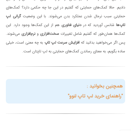
دادیم. حالا کمک‌های حمایتی که گفتیم در این جا چه حکمی دارد؟ کمک‌های
حمایتی سبب نرمال شدن عملکرد بدن می‌شوند. با این وضعیت
گرانی‌ لپ
تاپ‌ها
شانس آوردید که در
دنیای فناوری
هم از این کمک‌ها وجود دارد. این
کمک‌ها همان‌طور که گفتیم شامل تغییرات
سخت‌افزاری
و
نرم‌افزاری
می‌شوند.
پس اگر می‌خواهید بدانید که
افزایش سرعت لپ تاپ
به چه معنی است، خیلی
ساده بگویم، به معنای رساندن کمک‌های حمایتی به لپ تاپتان است.
همچنین بخوانید :
"راهنمای خرید لپ تاپ لنوو"