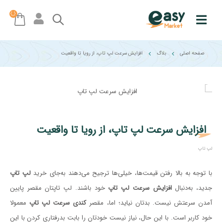
صفحه اصلی
بلاگ
افزایش سرعت لپ تاپ، از رویا تا واقعیت
افزایش سرعت لپ تاپ، از رویا تا واقعیت
لپ تاپ
با توجه به بالا رفتن قیمت‌ها، خیلی‌ها ترجیح می‌دهند به‌جای خرید
لپ تاپ
جدید، به‌دنبال
افزایش سرعت لپ تاپ
خود باشند. لپ تاپتان مقصر پایین
آمدن سرعتش نیست. بدتان نیاید؛ اما، مقصر
کندی سرعت لپ تاپ
معمولا
خود کاربر است. با این حال، نیاز نیست خودتان را بابت بدرفتاری‌ کردن با این