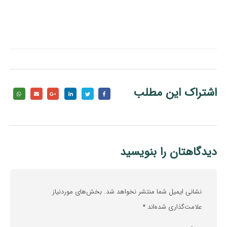
اشتراک این مطلب
دیدگاهتان را بنویسید
نشانی ایمیل شما منتشر نخواهد شد.
بخش‌های موردنیاز
علامت‌گذاری شده‌اند
*