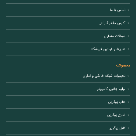
تماس با ما
آدرس دفاتر گارانتی
سوالات متداول
شرایط و قوانین فروشگاه
محصولات
تجهیزات شبکه خانگی و اداری
لوازم جانبی کامپیوتر
هاب یوگرین
شارژر یوگرین
کابل یوگرین