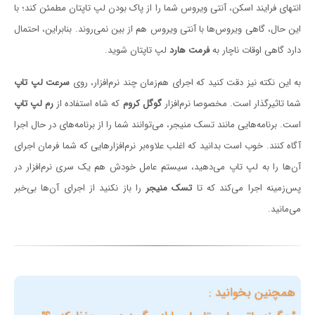
انتهای فرایند اسکن، آنتی ویروس شما را از پاک بودن لپ تاپتان مطمئن کند؛ با
این حال، گاهی ویروس‌ها با آنتی ویروس هم از بین نمی‌روند. بنابراین، احتمال
دارد گاهی اوقات ناچار به
فرمت هارد
لپ تاپتان شوید.
به این نکته نیز دقت کنید که اجرای هم‌زمان چند نرم‌افزار، روی
سرعت لپ تاپ
شما تاثیرگذار است. مخصوصا نرم‌افزار
گوگل کروم
که شاه استفاده از
رم لپ تاپ
است. برنامه‌هایی مانند تسک منیجر، می‌توانند شما را از برنامه‌های در حال اجرا
آگاه کنند. خوب است بدانید که اغلب علاوه‌بر نرم‌افزارهایی که شما فرمان اجرای
آن‌ها را به لپ تاپ می‌دهید، سیستم عامل خودش هم یک سری نرم‌افزار در
پس‌زمینه اجرا می‌کند که تا
تسک منیجر
را باز نکنید از اجرای آن‌ها بی‌خبر
می‌مانید.
همچنین بخوانید :