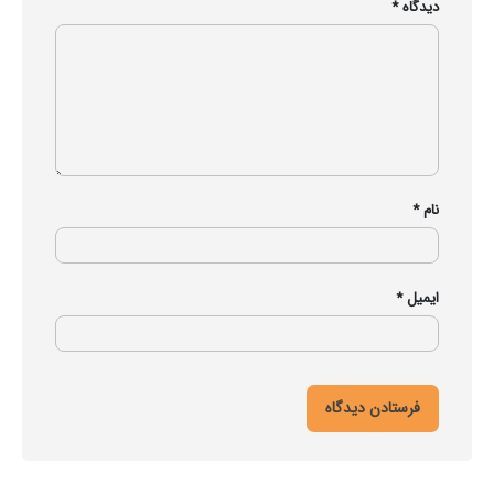
دیدگاه
*
نام
*
ایمیل
*