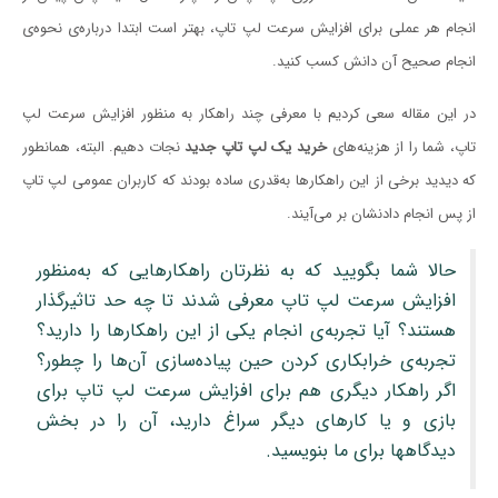
انجام هر عملی برای افزایش سرعت لپ تاپ، بهتر است ابتدا درباره‌ی نحوه‌ی
انجام صحیح آن دانش کسب کنید.
در این مقاله سعی کردیم با معرفی چند راهکار به منظور افزایش سرعت لپ
تاپ، شما را از هزینه‌های
خرید یک لپ تاپ جدید
نجات دهیم. البته، همانطور
که دیدید برخی از این راهکارها به‌قدری ساده بودند که کاربران عمومی لپ تاپ
از پس انجام دادنشان بر می‌آیند.
حالا شما بگویید که به نظرتان راهکارهایی که به‌منظور
افزایش سرعت لپ تاپ معرفی شدند تا چه حد تاثیر‌گذار
هستند؟ آیا تجربه‌ی انجام یکی از این راهکارها را دارید؟
تجربه‌ی خرابکاری کردن حین پیاده‌سازی آن‌ها را چطور؟
اگر راهکار دیگری هم برای افزایش سرعت لپ تاپ برای
بازی و یا کارهای دیگر سراغ دارید، آن را در بخش
دیدگاهها برای ما بنویسید.