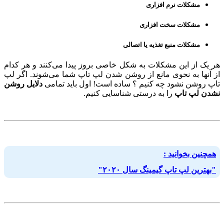
مشکلات نرم افزاری
مشکلات سخت افزاری
مشکلات منبع تغذیه یا اتصالی
هر یک از این مشکلات به شکل خاصی بروز پیدا می‌کنند و هر کدام
از آنها به نحوی مانع از روشن شدن لپ تاپ شما می‌شوند. اگر لپ
تاپ روشن نشود چه کنیم ؟ ساده است! اول باید تمامی
دلایل روشن
نشدن لپ تاپ
را به درستی شناسایی کنیم.
همچنین بخوانید :
"بهترین لپ تاپ گیمینگ سال ۲۰۲۰"