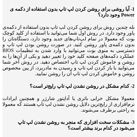
1- آیا روشی برای روشن کردن لپ تاپ بدون استفاده از دکمه ی
Power وجود دارد؟
بله چندین روش برای روشن کردن لپ تاپ بدون استفاده از دکمه‌ی
پاور وجود دارد. در روش اول شما می‌توانید با استفاده از کلید کوچک
بوت که معمولا در تمام لپ‌تاپ‌های جدید وجود دارد، دستگاه‌تان را
بدون دکمه‌ی پاور روشن کنید. در صورت روشن بودن لپ تاپ و
دسترسی به منوی بوت می‌توانید با وارد شدن به تنظیمات BIOS
عملکرد دکمه‌های صفحه کلید خود را تغییر دهید و یکی از آن‌ها را به
روشن و خاموش کردن لپ تاپ اختصاص دهید. در روش آخر شما
می‌توانید با باز کردن لپ تاپ و رسیدن به مادربرد، از پین مخصوص
روشن و خاموش کردن لپ تاپ آن را روشن نمایید.
2- کدام مشکل در روشن نشدن لپ تاپ رایج‌تر است؟
معمولا مشکل خرابی باتری یا آداپتور شارژر و همچنین ایرادات
نرم‌افزاری از رایج‌ترین دلایل روشن نشدن لپ تاپ هستند که معمولا
به راحتی برطرف می‌شوند.
3- مشکلات سخت افزاری که منجر به روشن نشدن لپ تاپ
می‌شود در کدام برند بیشتر است؟