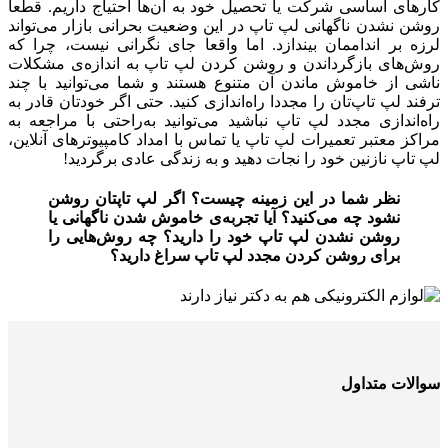
کارهای اساسی شرکت یا تحصیل خود به آن‌ها احتیاج داریم. قطعا
روشن نشدن ناگهانی لپ تاپ در این وضعیت بحرانی بازار می‌تواند
لرزه بر انداممان بیندازد. اما واقعا جای نگرانی نیست، چرا که
روش‌های بازگرداندن و روشن کردن لپ تاپ به اندازه‌ی مشکلات
ناشی از خاموش ماندن آن متنوع هستند و شما می‌توانید با چند
ترفند لپ تاپ‌تان را مجددا راه‌اندازی کنید. حتی اگر خودتان قادر به
راه‌اندازی مجدد لپ تاپ نباشید می‌توانید به‌راحتی با مراجعه به
مراکز معتبر تعمیرات لپ تاپ یا تماس با امداد کامپیوترهای آنلاین،
لپ تاپ نازنین خود را نجات دهید و به زندگی عادی برگردید!
نظر شما در این زمینه چیست؟ اگر لپ تاپتان روشن
نشود چه می‌کنید؟ آیا تجربه‌ی خاموش شدن ناگهانی یا
روشن نشدن لپ تاپ خود را دارید؟ چه روش‌هایی را
برای روشن کردن مجدد لپ تاپ سراغ دارید؟
سوالات متداول