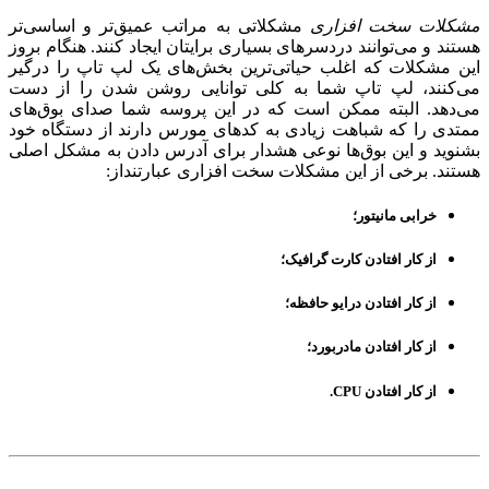
مشکلات سخت افزاری
مشکلاتی به مراتب عمیق‌تر و اساسی‌تر
هستند و می‌توانند دردسرهای بسیاری برایتان ایجاد کنند. هنگام بروز
این مشکلات که اغلب حیاتی‌ترین بخش‌های یک لپ تاپ را درگیر
می‌کنند، لپ تاپ شما به کلی توانایی روشن شدن را از دست
می‌دهد. البته ممکن است که در این پروسه شما صدای بوق‌های
ممتدی را که شباهت زیادی به کدهای مورس دارند از دستگاه خود
بشنوید و این بوق‌ها نوعی هشدار برای آدرس دادن به مشکل اصلی
هستند. برخی از این مشکلات سخت افزاری عبارتنداز:
خرابی مانیتور؛
از کار افتادن کارت گرافیک؛
از کار افتادن درایو حافظه؛
از کار افتادن مادربورد؛
از کار افتادن CPU.