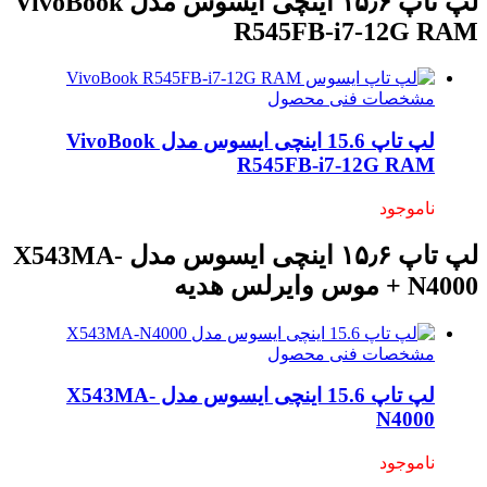
لپ تاپ ۱۵٫۶ اینچی ایسوس مدل VivoBook
R545FB-i7-12G RAM
مشخصات فنی محصول
لپ تاپ 15.6 اینچی ایسوس مدل VivoBook
R545FB-i7-12G RAM
ناموجود
لپ تاپ ۱۵٫۶ اینچی ایسوس مدل X543MA-
N4000 + موس وایرلس هدیه
مشخصات فنی محصول
لپ تاپ 15.6 اینچی ایسوس مدل X543MA-
N4000
ناموجود