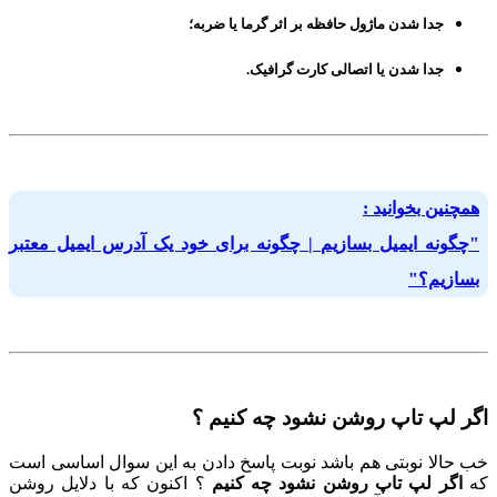
جدا شدن ماژول حافظه بر اثر گرما یا ضربه؛
جدا شدن یا اتصالی کارت گرافیک.
همچنین بخوانید :
"چگونه ایمیل بسازیم | چگونه برای خود یک آدرس ایمیل معتبر
بسازیم؟"
اگر لپ تاپ روشن نشود چه کنیم ؟
خب حالا نوبتی هم باشد نوبت پاسخ دادن به این سوال اساسی است
که
اگر لپ تاپ روشن نشود چه کنیم
؟ اکنون که با دلایل روشن