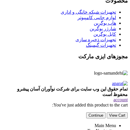
محصولات
تجهیزات شبکه خانگی و اداری
لوازم جانبی کامپیوتر
هاب یوگرین
شارژر یوگرین
کابل یوگرین
تجهیزات ذخیره سازی
تجهیزات گیمینگ
مجوزهای ایزی مارکت
تمام حقوق این وب سایت برای شرکت نوآوران آسان پیشرو
محفوظ است
account
You've just added this product to the cart:
Continue
View Cart
Main Menu