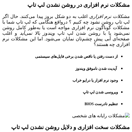
مشکلات نرم افزاری در روشن نشدن لپ تاپ
مشکلات نرم افزاری
اغلب به دو شکل بروز پیدا می‌‌کنند. حال اگر
لپ تاپ روشن نشود چه کنیم ؟ درواقع هنگامی که لپ تاپ شما با
مشکلات گوناگون نرم افزاری مواجه است یا به‌طور کامل روشن
نمی‌شود یا با روشن شدن لپ تاپ
ویندوز بالا نمی‌آید
و اغلب
صفحه‌ای آبی پیش چشم‌تان نمایان می‌شود. اما این مشکلات نرم‌
افزاری چه هستند؟
از دست رفتن یا ناقص شدن برخی فایل‌های سیستمی
آپدیت شدن ناموفق ویندوز
وجود نرم افزار یا درایو خراب
ویروسی شدن لپ تاپ
تنظیم نادرست BIOS
مشکلات سخت افزاری و دلایل روشن نشدن لپ تاپ