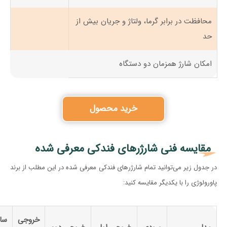
محافظت در برابر گرما، ولتاژ و جریان بیش از
حد
امکان شارژ همزمان دو دستگاه
خرید محصول
مقایسه فنی شارژرهای فندکی معرفی شده
در جدول زیر می‌توانید تمام شارژرهای فندکی معرفی شده در این مطلب از برند
پاورولوژی را با یکدیگر مقایسه کنید:
خروجی
سای