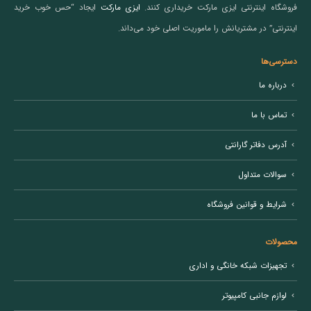
فروشگاه اینترنتی ایزی مارکت خریداری کنند.
ایزی مارکت
ایجاد “حس خوب خرید
اینترنتی” در مشتریانش را ماموریت اصلی خود می‌داند.
دسترسی‌ها
درباره ما
تماس با ما
آدرس دفاتر گارانتی
سوالات متداول
شرایط و قوانین فروشگاه
محصولات
تجهیزات شبکه خانگی و اداری
لوازم جانبی کامپیوتر