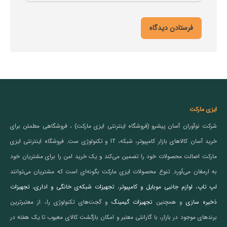
ایزی مارکت
شرکت نوآوران آسان پیشرو (فروشگاه اینترنتی ایزی مارکت) ، فروشگاهی مطمئن برای
خرید آسان کالاهای بازار کامپیوتر، شبکه، IT و تکنولوژی ست. فروشگاه اینترنتی ایزی
مارکت اصالت محصولات خود را تضمین می‌کند و یک خرید امن را برای مشتریان خود
به ارمغان می‌آورد. تنوع محصولات ایزی مارکت بگونه‌ای است که مشتریان می‌توانند
لپ تاپ
،
لوازم جانبی موبایل و کامپیوتر
،
تجهیزات شبکه‌ی خانگی و اداری
،
تجهیزات
ذخیره سازی
و همچنین
تجهیزات گیمینگ
و گجت‌های تکنولوژی را، از معتبرترین
برندهای موجود در بازار، با گارانتی معتبر و امکان بازگشت کالای معیوب تا یک هفته در