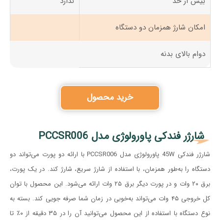
بیش از حد
ندارد
امکان شارژ همزمان دو دستگاه
دوام بالای بدنه
خرید محصول
شارژر فندکی پاورولوژی مدل PCCSR006
شارژر فندکی 45W پاورولوژی مدل PCCSR006 با ارائه دو پورت می‌تواند دو
دستگاه را به‌طور همزمان، با استفاده از شارژ سریع، شارژ کند. در یک پورت،
برق ۲۰ وات و در پورت دیگر برق ۲۵ وات ارائه می‌شود. این محصول با توان
کل خروجی ۴۵ وات می‌تواند به‌خوبی در زمان شما صرفه جویی کند. بسته به
نوع دستگاه با استفاده از این محصول می‌توانید آن را در ۳۵ دقیقه از ۰٪ تا