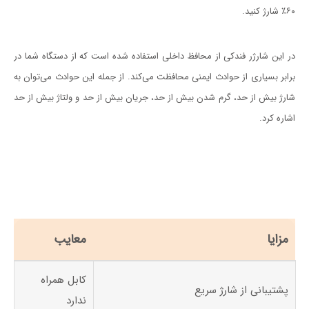
۶۰٪ شارژ کنید.
در این شارژر فندکی از محافظ داخلی استفاده شده است که از دستگاه شما در
برابر بسیاری از حوادث ایمنی محافظت می‌کند. از جمله این حوادث می‌توان به
شارژ بیش از حد، گرم شدن بیش از حد، جریان بیش از حد و ولتاژ بیش از حد
اشاره کرد.
مزایا
معایب
کابل همراه
پشتیبانی از شارژ سریع
ندارد