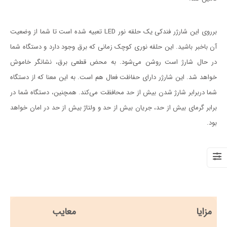
برروی این شارژر فندکی یک حلقه نور LED تعبیه شده است تا شما از وضعیت
آن باخبر باشید. این حلقه نوری کوچک زمانی که برق وجود دارد و دستگاه شما
در حال شارژ است روشن می‌شود. به محض قطعی برق، نشانگر خاموش
خواهد شد. این شارژر دارای حفاظت فعال هم است. به این معنا که از دستگاه
شما دربرابر شارژ شدن بیش از حد محافظت می‌کند. همچنین، دستگاه شما در
برابر گرمای بیش از حد، جریان بیش از حد و ولتاژ بیش از حد در امان خواهد
بود.
مزایا
معایب