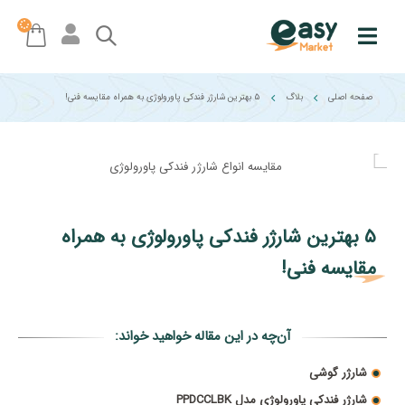
صفحه اصلی
بلاگ
۵ بهترین شارژر فندکی پاورولوژی به همراه مقایسه فنی!
۵ بهترین شارژر فندکی پاورولوژی به همراه
مقایسه فنی!
آن‌چه در این مقاله خواهید خواند:
شارژر گوشی
شارژر فندکی پاورولوژی مدل PPDCCLBK