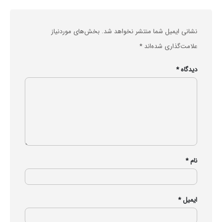
نشانی ایمیل شما منتشر نخواهد شد.
بخش‌های موردنیاز
علامت‌گذاری شده‌اند
*
دیدگاه
*
نام
*
ایمیل
*