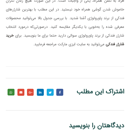
افراد به تلفن همراه، یکی از واجبات است. در این صورت هیچ زمان نگران
خاموش شدن گوشی همراه خود نیستید. در این مطلب با بهترین شارژرهای
فندکی از برند پاورولوژی آشنا شدید. با بررسی جدول بالا می‌توانید محصولات
معرفی شده را به‌خوبی با یکدیگر مقایسه کنید. درصورتی‌که درمورد انتخاب
شارژر فندکی از برند پاورولوژی سوالی دارید حتما برای ما بنویسید. برای
خرید
شارژر فندکی
می‌توانید به سایت ایزی مارکت مراجعه فرمایید.
اشتراک این مطلب
دیدگاهتان را بنویسید