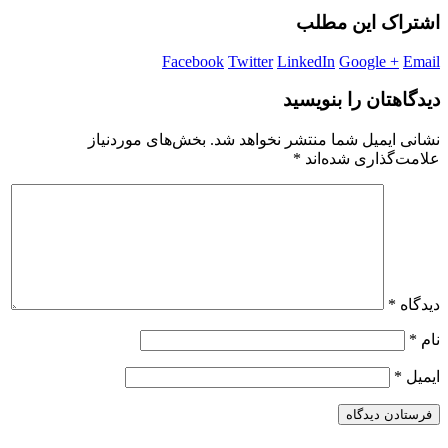
اشتراک این مطلب
Facebook
Twitter
LinkedIn
Google +
Email
دیدگاهتان را بنویسید
نشانی ایمیل شما منتشر نخواهد شد.
بخش‌های موردنیاز
علامت‌گذاری شده‌اند
*
دیدگاه
*
نام
*
ایمیل
*