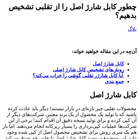
چطور کابل شارژ اصل را از تقلبی تشخیص
بدهیم؟
بلاگ
آن‌چه در این مقاله خواهید خواند:
کابل شارژ اصل
روش‌های تشخیص کابل شارژ اصلی
آیا کابل شارژر تقلبی گوشی را خراب می‌کند؟
جمع ‌بندی
کابل شارژ اصل
محصولات تقلبی چیز تازه‌ای در بازار نیستند! دیگر باید عادت کرده
باشید که با تولید یک محصول از یک برند معتبر، شرکت‌های دیگر از
آن کپی کرده و برای تولید نسخه دقیق آن اقدام کنند! برخی از این
شرکت‌ها عملیات کپی‌برداری را بسیار زیرکانه انجام می‌دهند. اما باز
هم یک سری روش برای تشخیص محصول اصل از کپی شده وجود
دارد. این موضوع درمورد کابل شارژ اصل با تقلبی هم صدق می‌کند.