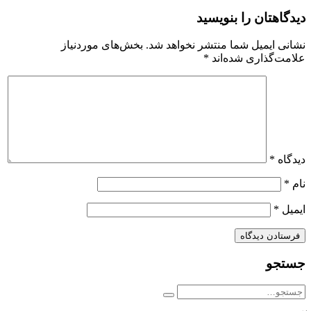
دیدگاهتان را بنویسید
نشانی ایمیل شما منتشر نخواهد شد.
بخش‌های موردنیاز
علامت‌گذاری شده‌اند
*
دیدگاه
*
نام
*
ایمیل
*
جستجو