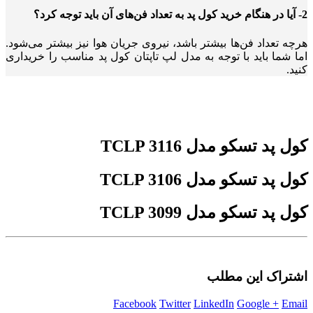
2- آیا در هنگام خرید کول پد به تعداد فن‌های آن باید توجه کرد؟
هرچه تعداد فن‌ها بیشتر باشد، نیروی جریان هوا نیز بیشتر می‌شود.
اما شما باید با توجه به مدل لپ تاپتان کول پد مناسب را خریداری
کنید.
کول پد تسکو مدل TCLP 3116
کول پد تسکو مدل TCLP 3106
کول پد تسکو مدل TCLP 3099
اشتراک این مطلب
Facebook
Twitter
LinkedIn
Google +
Email