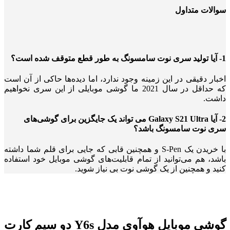
سوالات متداول
1- آیا تولید سری نوت سامسونگ به طور قطع متوقف شده است؟
اخبار دقیقی در این زمینه وجود ندارد، اما دیده‌ها حاکی از آن است
که حداقل در سال 2021 ما گوشی موبایلی از این سری نخواهیم
داشت.
2- آیا Galaxy S21 Ultra می تواند یک جایگزین برای گوشی‌های
سری نوت سامسونگ باشد؟
با خریدن یک S-Pen و همچنین قابی که جایی برای قلم شما داشته
باشد، هم می‌توانید از تمام قابلیت‌های گوشی موبایل خود استفاده
کنید و همچنین از یک گوشی نوت بی نیاز شوید.
گوشی موبایل هوآوی مدل Y6s دو سیم کارت