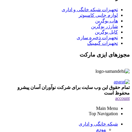
تجهیزات شبکه خانگی و اداری
لوازم جانبی کامپیوتر
هاب یوگرین
شارژر یوگرین
کابل یوگرین
تجهیزات ذخیره سازی
تجهیزات گیمینگ
مجوزهای ایزی مارکت
تمام حقوق این وب سایت برای شرکت نوآوران آسان پیشرو
محفوظ است
account
Main Menu
Top Navigation
شبکه خانگی و اداری
مودم