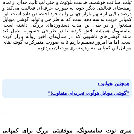
تبلت، ساعت هوشمند، هدست بلوتوث و حتی لپ تاپ، جدای از تمام
زمینه‌های فعالیتی دیگر خود، به صورت حرفه‌ای فعالیت می‌کند و
درصد بالایی از سهم بازار جهانی را به خود اختصاص داده است. این
کمپانی قریب به سه دهه است که به طراحی و تولید گوشی موبایل
مشغول و در طی این مدت دستاوردهای بزرگی داشته است.
سامسونگ همیشه تلاش کرده، تا در طراحی جسورانه عمل کند
مانند گوشی‌های تاشویی که در سال‌های اخیر روانه بازار کرده
است. اما ما امروز تصمیم داریم تا به صورت متمرکز به گوشی‌های
موبایل این کمپانی، به ویژه سری نوت آن بپردازیم.
همچنین بخوانید :
"گوشی موبایل هوآوی، تجربه‌ای متفاوت!"
سری نوت سامسونگ، موفقیتی بزرگ برای کمپانی