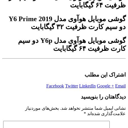
ظرفیت ۶۴ گیگابایت
گوشی موبایل هوآوی مدل Y6 Prime 2019
دو سیم کارت ظرفیت ۳۲ گیگابایت
گوشی موبایل هوآوی مدل Y6p دو سیم
کارت ظرفیت ۶۴ گیگابایت
اشتراک این مطلب
Facebook
Twitter
LinkedIn
Google +
Email
دیدگاهتان را بنویسید
نشانی ایمیل شما منتشر نخواهد شد.
بخش‌های موردنیاز
علامت‌گذاری شده‌اند
*