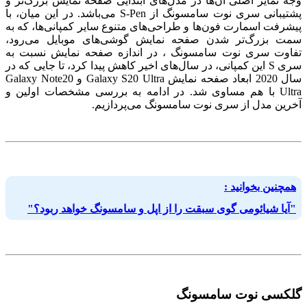
وجه تمایز اصلی آن‌ها در مدل‌های ابتدایی صفحه نمایش بزرگ‌تر و
پشتیبانی سری نوت سامسونگ از S-Pen می‌باشد. در این میان، با
پیشرفت اسمارت فون‌ها و طراحی‌های متنوع سایر کمپانی‌ها، که به
سمت بزرگ‌تر شدن صفحه نمایش گوشی‌های موبایل می‌رود،
تفاوت سری نوت سامسونگ ، در اندازه صفحه نمایش نسبت به
سری S این کمپانی، در سال‌های اخیر کاهش پیدا کرد، تا جایی که در
سال 2020 ابعاد صفحه نمایش Galaxy S20 Ultra و Galaxy Note20
Ultra با هم مساوی شد. در ادامه به بررسی مشخصات اولین و
آخرین مدل از سری نوت سامسونگ می‌پردازیم.
همچنین بخوانید :
"آیا شیائومی گوی سبقت را از اپل و سامسونگ خواهد ربود؟"
گلکسی نوت سامسونگ