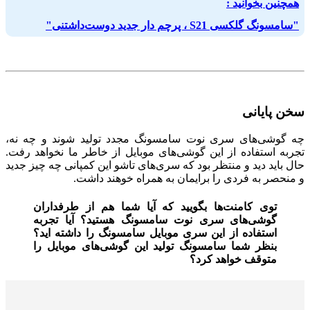
همچنین بخوانید :
"سامسونگ گلکسی S21 ، پرچم دار جدید دوست‌داشتنی"
سخن پایانی
چه گوشی‌های سری نوت سامسونگ مجدد تولید شوند و چه نه،
تجربه استفاده از این گوشی‌های موبایل از خاطر ما نخواهد رفت.
حال باید دید و منتظر بود که سری‌های تاشو این کمپانی چه چیز جدید
و منحصر به فردی را برایمان به همراه خوهند داشت.
توی کامنت‌ها بگویید که آیا شما هم از طرفداران
گوشی‌های سری نوت سامسونگ هستید؟ آیا تجربه
استفاده از این سری موبایل سامسونگ را داشته اید؟
بنظر شما سامسونگ تولید این گوشی‌های موبایل را
متوقف خواهد کرد؟