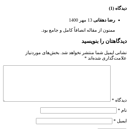
دیدگاه (1)
رضا دهقانی
13 مهر 1400
ممنون از مقاله انصافاً کامل و جامع بود.
دیدگاهتان را بنویسید
نشانی ایمیل شما منتشر نخواهد شد.
بخش‌های موردنیاز
علامت‌گذاری شده‌اند
*
دیدگاه
*
نام
*
ایمیل
*