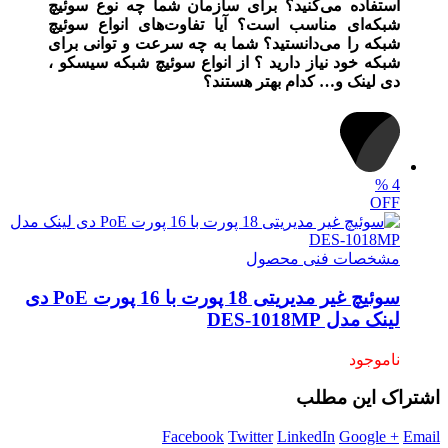
استفاده می‌کنید؟ برای سازمان شما چه نوع سوئیچ
شبکه‌ای مناسب است؟ آیا تفاوت‌های انواع سوئیچ
شبکه را می‌دانستید؟ شما به چه سرعت و توانی برای
شبکه خود نیاز دارید ؟ از انواع سوئیچ شبکه سیسکو ،
دی لینک و… کدام بهتر هستند؟
%
4
OFF
مشخصات فنی محصول
سوئیچ غیر مدیریتی 18 پورت با 16 پورت PoE دی
لینک مدل DES-1018MP
ناموجود
اشتراک این مطلب
Facebook
Twitter
LinkedIn
Google +
Email