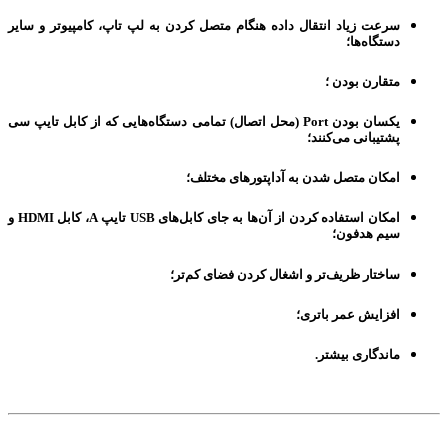
سرعت زیاد انتقال داده هنگام متصل کردن به لپ تاپ، کامپیوتر و سایر
دستگاه‌ها؛
متقارن بودن ؛
یکسان بودن Port (محل اتصال) تمامی دستگاه‌هایی که از کابل تایپ سی
پشتیبانی می‌کنند؛
امکان متصل شدن به آداپتورهای مختلف؛
امکان استفاده کردن از آن‌ها به جای کابل‌های USB تایپ A، کابل HDMI و
سیم هدفون؛
ساختار ظریف‌تر و اشغال کردن فضای کم‌تر؛
افزایش عمر باتری؛
ماندگاری بیشتر.