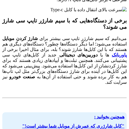
برخی از دستگاه‌هایی که با سیم شارژر تایپ سی شارژ
می شوند؟
می‌دانیم که سیم شارژر تایپ سی بیشتر برای
شارژ کردن موبایل
استفاده می‌شود؛ اما دیگر دستگاه‌ها چطور؟ دستگاه‌های دیگری هم
هستند که با این کابل‌ها شارژ شوند؟ بله، برای مثال اخیرا برخی از
پاوربانک
‌ها یا
دوربین‌های دیجیتالی
جدید از کابل‌های تایپ سی
پشتیبانی می‌کنند. همچنین تبلت‌ها و آیپادهای زیادی هستند که برای
شارژ کردنشان از این کابل‌ها استفاده می‌شود. پیش‌بینی می‌شود که
این کابل‌ها در آینده برای شارژ دستگاه‌های بزرگ‌تر مثل لپ تاپ‌ها
هم به کار برده شوند و حتی استفاده از آن‌ها به
صنعت خودرو
نیز
سرایت کند.
همچنین بخوانید :
"کابل شارژری که عمرش از موبایل شما بیشتر است!"