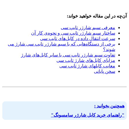
آن‌چه در این مقاله خواهید خواند:
معرفی سیم شارژر تایپ سی
ساختار سیم شارژر تایپ سی و نحوه‌ی کار آن
سرعت انتقال داده در کابل‌های تایپ سی
برخی از دستگاه‌هایی که با سیم شارژر تایپ سی شارژ می
شوند؟
تفاوت سیم شارژر تایپ سی با سایر کابل‌های شارژ
مزایای کابل‌های شارژ تایپ سی
معایب کابلهای شارژ تایپ سی
سخن پایانی
همچنین بخوانید :
"راهنمای خرید کابل شارژر سامسونگ"