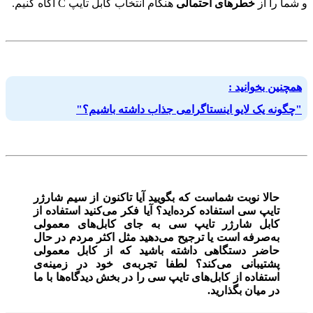
و شما را از
خطرهای احتمالی
هنگام انتخاب کابل تایپ C آگاه کنیم.
همچنین بخوانید :
"چگونه یک لایو اینستاگرامی جذاب داشته باشیم؟"
حالا نوبت شماست که بگویید آیا تاکنون از سیم شارژر
تایپ سی استفاده کرده‌اید؟ آیا فکر می‌کنید استفاده از
کابل شارژر تایپ سی به جای کابل‌های معمولی
به‌صرفه است یا ترجیح می‌دهید مثل اکثر مردم در حال
حاضر دستگاهی داشته باشید که از کابل معمولی
پشتیبانی می‌کند؟ لطفا تجربه‌ی خود در زمینه‌ی
استفاده از کابل‌های تایپ سی را در بخش دیدگاه‌ها با ما
در میان بگذارید.