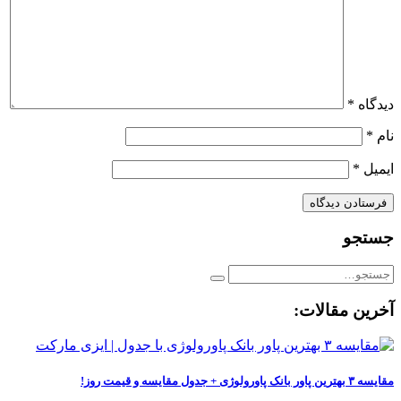
دیدگاه
*
نام
*
ایمیل
*
جستجو
آخرین مقالات:
مقایسه ۳ بهترین پاور بانک پاورولوژی + جدول مقایسه و قیمت روز!