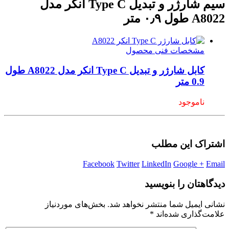
سیم شارژر و تبدیل Type C انکر مدل
A8022 طول ۰٫۹ متر
مشخصات فنی محصول
کابل شارژر و تبدیل Type C انکر مدل A8022 طول
0.9 متر
ناموجود
اشتراک این مطلب
Facebook
Twitter
LinkedIn
Google +
Email
دیدگاهتان را بنویسید
نشانی ایمیل شما منتشر نخواهد شد.
بخش‌های موردنیاز
علامت‌گذاری شده‌اند
*