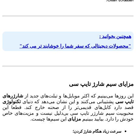
همچنین بخوانید :
"محصولات دیجیتالی که سفر شما را خوشایند تر می کند"
مزایای سیم شارژ تایپ سی
این روزها می‌بینیم که اکثر موبایل‌ها و تبلت‌های جدید از
شارژرهای
تایپ سی
پشتیبانی می‌کنند و این نشان می‌دهد که دنیای
تکنولوژی
قصد دارد کابل‌های قدیمی‌تر را از صحنه خارج کند. قطعا این
محبوبیت سیم شارژر تایپ سی بی‌دلیل نیست و مزیت‌های خاص
خودش را دارد. بیایید ببینیم
مزایای
این سیم‌ها چیست.
سرعت زیاد هنگام شارژ کردن؛