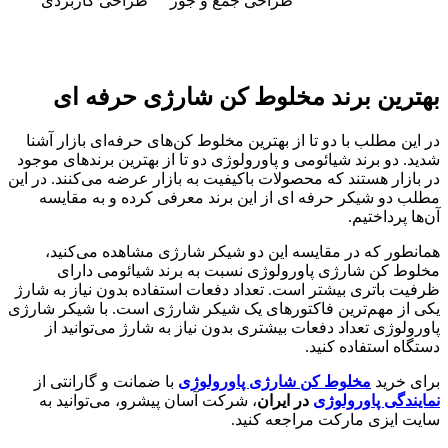
طراحی جمع و جور
طراحی کاربردی
بهترین برند مخلوط کن شارژی حرفه ای
در این مطلب با دو تا از بهترین مخلوط کن‌های حرفه‌ای بازار آشنا
شدید. دو برند شیائومی و پاورولوژی دو تا از بهترین برندهای موجود
در بازار هستند که محصولات باکیفیت به بازار عرضه می‌کنند. در این
مطلب دو شیکر حرفه ای از این برند معرفی کرده و به مقایسه
آن‌ها پرداختیم.
همانطور که در مقایسه این دو شیکر شارژی مشاهده می‌کنید،
مخلوط کن شارژی پاورولوژی نسبت به برند شیائومی دارای
ظرفیت باتری بیشتر است. تعداد دفعات استفاده بدون نیاز به شارژ
یکی از مهم‌ترین فاکتورهای یک شیکر شارژی است. با شیکر شارژی
پاورولوژی تعداد دفعات بیشتری بدون نیاز به شارژ می‌توانید از
دستگاه استفاده کنید.
برای خرید
مخلوط کن شارژی پاورولوژی
با ضمانت و گارانتی از
نمایندگی پاورولوژی
در ایران
، شرکت آسان پیشرو، می‌توانید به
سایت ایزی مارکت مراجعه کنید.