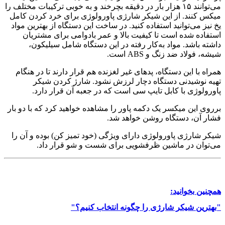
می‌توانند ۱۵ هزار بار در دقیقه بچرخند و به خوبی ترکیبات مختلف را
میکس کنند. از این شیکر شارژی پاورولوژی برای خرد کردن کامل
یخ نیز می‌توانید استفاده کنید. در ساخت این دستگاه از بهترین مواد
استفاده شده است تا کیفیت بالا و عمر بادوامی برای مشتریان
داشته باشد. مواد به‌کار رفته در این دستگاه شامل سیلیکون،
شیشه، فولاد ضد زنگ و ABS است.
همراه با این دستگاه، پدهای غیر لغزنده هم قرار دارند تا در هنگام
تهیه نوشیدنی دستگاه دچار لرزش نشود. شارژ کردن شیکر
پاورولوژی با کابل تایپ سی است که در جعبه آن قرار دارد.
برروی این میکسر یک دکمه پاور را مشاهده خواهید کرد که با دو بار
فشار آن، دستگاه روشن خواهد شد.
شیکر شارژی پاورولوژی دارای ویژگی (خود تمیز کن) بوده و آن را
می‌توان در ماشین ظرفشویی برای شست و شو قرار داد.
همچنین بخوانید:
"بهترین شیکر شارژی را چگونه انتخاب کنیم؟"