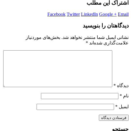
اشتراک این مطلب
Facebook
Twitter
LinkedIn
Google +
Email
دیدگاهتان را بنویسید
نشانی ایمیل شما منتشر نخواهد شد.
بخش‌های موردنیاز
علامت‌گذاری شده‌اند
*
دیدگاه
*
نام
*
ایمیل
*
جستجو