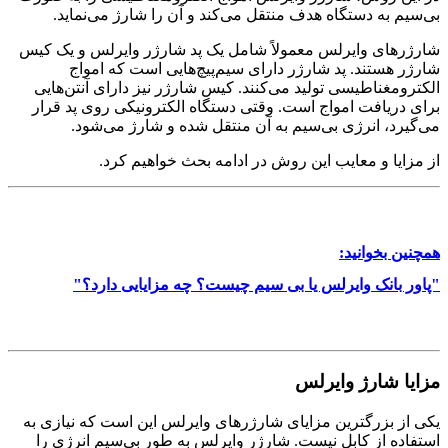
بی‌سیم به دستگاه هدف منتقل می‌کند و آن را شارژ می‌نماید.
شارژرهای وایرلس معمولاً شامل یک پد شارژر وایرلس و یک کیس
شارژر هستند. پد شارژر دارای سیم‌پیچ‌هایی است که امواج
الکترومغناطیسی تولید می‌کنند. کیس شارژر نیز دارای آنتن‌هایی
برای دریافت امواج است. وقتی دستگاه الکترونیکی روی پد قرار
می‌گیرد، انرژی بی‌سیم به آن منتقل شده و شارژ می‌شود.
از مزایا و معایب این روش در ادامه بحث خواهیم کرد.
همچنین بخوانید:
"پاور بانک وایرلس یا بی سیم چیست؟ چه مزایایی دارد؟"
مزایا شارژ وایرلس
یکی از بزرگترین مزایای شارژرهای وایرلس این است که نیازی به
استفاده از کابل نیست. شارژر وایرلس به طور بی‌سیم انرژی را