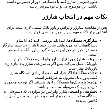
طور همزمان شارژ کنید یا دستگاهی دور از دسترس داشته
باشید، این موضوع می‌تواند دردسرساز باشد.
نکات مهم در انتخاب شارژر
پس از مقایسه شارژر وایرلس و پاور بانک سیمی لازم است برای
انتخابی بهتر نکات مهم زیر را مورد بررسی قرار دهید:
سازگاری دستگاه‌ها
: ابتدا باید بررسی کنید که آیا تمام
دستگاه‌هایی که می‌خواهید شارژ کنید با شارژ بی‌ سیم سازگار
هستند یا خیر. در غیر این صورت گزینه پاور بانک مناسب‌تر
است.
سرعت شارژ مورد نیاز
: شارژ وایرلس معمولاً کندتر از
پاوربانک عمل می‌کند. پس اگر به سرعت شارژ بالا نیاز دارید،
پاوربانک بهتر است.
تعداد دستگاه‌ها:
اگر قرار است تعداد زیادی دستگاه شارژ
کنید، پاور بانک مقرون‌ به ‌صرفه‌تر است.
بودجه:
پاوربانک‌ها معمولاً ارزان‌تر هستند. اگر بودجه محدودی
دارید پاور بانک می‌تواند مناسب‌تر باشد.
دسترسی و امنیت:
شارژ وایرلس در مواردی که دسترسی به
دستگاه سخت است مفیدتر است و خطر آسیب‌دیدن کابل را
کاهش می‌دهد.