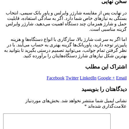
سخن نهایی
در نهایت پس از مقایسه شارژر وایرلس و پاور بانک سیمی، انتخاب
بستگی به نیازهای خاص شما دارد. اگر به سادگی استفاده، قابلیت
حمل و شارژ همزمان چند دستگاه اهمیت می‌دهید، شارژر وایرلس
گزینه مناسبی است.
اما اگر به سرعت شارژ بالا، سازگاری با انواع دستگاه‌ها و هزینه
پایین‌تر توجه دارید، پاوربانک‌ها گزینه بهتری به حساب می‌آیند. با در
نظر گرفتن تمام جوانب، می‌توانید تصمیم درستی بگیرید تا بتوانید به
بهترین شکل نیازهای شارژ دستگاه‌هایتان را برآورده کنید.
اشتراک این مطلب
Facebook
Twitter
LinkedIn
Google +
Email
دیدگاهتان را بنویسید
نشانی ایمیل شما منتشر نخواهد شد.
بخش‌های موردنیاز
علامت‌گذاری شده‌اند
*