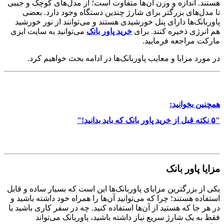
هستند. اندازه و وزن آن‌ها متفاوت است؛ از مدل‌های کوچک و جیبی
تا مدل‌های بزرگتر برای شارژ چندین دستگاه وجود دارد. بعضی
پاوربانک‌ها دارای پنل خورشیدی هستند و می‌توانند از نور خورشید
هم انرژی ذخیره کنند. برای
خرید پاور بانک
می‌توانید به سایت ایزی
مارکت مراجعه فرمایید.
در مورد مزایا و معایب پاوربانک‌ها در ادامه بحث خواهیم کرد.
همچنین بخوانید:
"۵ نکته قبل از خرید پاور بانک که باید بدانید!"
مزایا پاور بانک
یکی از بزرگترین مزایای پاوربانک‌ها این است که بسیار ساده و قابل
استفاده هستند؛ چرا که می‌توانید آن‌ها را همراه خود داشته باشید و
در هر جا که هستید از آن‌ها استفاده کنید. چه در سفر کاری باشید یا
فقط به یک شارژ سریع نیاز داشته باشید، پاوربانک می‌تواند