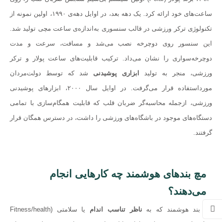
ساعت‌های خود ارائه کرد. یک دهه بعد، در اوایل دهه‌ی ۱۹۹۰، اولین نمونه از
تکنولوژی ترکر ورزشی در قالب سنسوری به‌اندازه‌ی ساعت مچی تولید شد.
این سنسور روی دوچرخه نصب می‌شد و مسافت، سرعت و مدت
دوچرخه‌سواری را نشان می‌داد. ترکیب قابلیت‌های ساعت‌ پولار و ترکر
ورزشی، منجر به تولید
ابزاری پوشیدنی
شد که توسط دولت‌مردان
مورداستفاده قرار می‌گرفت. در اوايل سال ۲۰۰۰، ابزارهای پوشیدنی
ورزشی، ازجمله محاسبه‌گر ضربان قلب که قابلیت همگام‌سازی با تمامی
دستگاه‌های موجود در باشگاه‌های ورزشی را داشت، در دسترس همگان قرار
گرفتند.
مچ بندهای هوشمند چه کارهایی انجام
می‌دهند؟
مچ بند هوشمند که به
ناظر تناسب اندام
یا سلامتی (Fitness/health