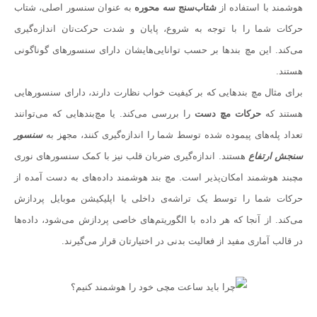
هوشمند با استفاده از
شتاب‌سنج سه ‌محوره
به عنوان سنسور اصلی، شتاب
حرکات شما را با توجه به شروع، پایان و شدت حرکت‌تان اندازه‌گیری
می‌کند. این مچ بندها بر حسب توانایی‌هایشان دارای سنسورهای گوناگونی
هستند.
برای مثال مچ بندهایی که بر کیفیت خواب نظارت دارند، دارای سنسورهایی
هستند که
حرکات مچ دست
را بررسی می‌کند. یا مچ‌بندهایی که می‌توانند
تعداد پله‌های پیموده شده توسط شما را اندازه‌گیری کنند، مجهز به
سنسور
سنجش ارتفاع
هستند. اندازه‌گیری ضربان قلب نیز با کمک سنسورهای نوری
مچبند هوشمند امکان‌پذیر است. مچ بند هوشمند داده‌های به دست آمده از
حرکات شما را توسط یک تراشه‌ی داخلی یا اپلیکیشن موبایل پردازش
می‌کند. از آنجا که هر داده با الگوریتم‌های خاصی پردازش می‌شود، داده‌ها
در قالب آماری مفید از فعالیت بدنی در اختیارتان قرار می‌گیرند.