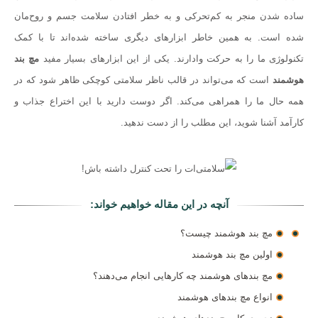
ساده شدن منجر به کم‌تحرکی و به خطر افتادن سلامت جسم و روح‌مان
شده‌ است. به همین خاطر ابزارهای دیگری ساخته شده‌اند تا با کمک
تکنولوژی ما را به حرکت وادارند. یکی از این ابزارهای بسیار مفید
مچ بند
هوشمند
است که می‌تواند در قالب ناظر سلامتی کوچکی ظاهر شود که در
همه حال ما را همراهی می‌کند. اگر دوست دارید با این اختراع جذاب و
کارآمد آشنا شوید، این مطلب را از دست ندهید.
آنچه در این مقاله خواهیم خواند:
مچ بند هوشمند چیست؟
اولین مچ بند هوشمند
مچ بندهای هوشمند چه کارهایی انجام می‌دهند؟
انواع مچ بندهای هوشمند