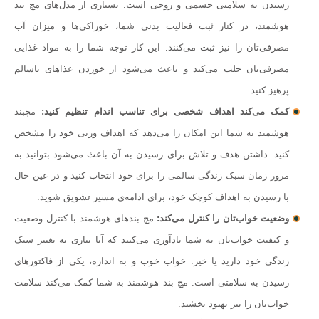
رسیدن به سلامتی جسمی و روحی است. بسیاری از مدل‌های مچ بند
هوشمند، در کنار ثبت فعالیت بدنی شما، خوراکی‌ها و میزان آب
مصرفی‌تان را نیز ثبت می‌کنند. این کار توجه شما را به مواد غذایی
مصرفی‌تان جلب می‌کند و باعث می‌شود از خوردن غذاهای ناسالم
پرهیز کنید.
کمک می‌کند اهداف شخصی برای تناسب اندام تنظیم کنید:
مچبند
هوشمند به شما این امکان را می‌دهد که اهداف وزنی خود را مشخص
کنید. داشتن هدف و تلاش برای رسیدن به آن باعث می‌شود بتوانید به
مرور زمان سبک زندگی سالمی را برای خود انتخاب کنید و در عین حال
با رسیدن به اهداف کوچک خود، برای ادامه‌ی مسیر تشویق شوید.
وضعیت خواب‌تان را کنترل می‌‌کند:
مچ بندهای هوشمند با کنترل وضعیت
و کیفیت خواب‌‌تان به شما یادآوری می‌کنند که آیا نیازی به تغییر سبک
زندگی خود دارید یا خیر. خواب خوب و به اندازه، یکی از فاکتورهای
رسیدن به سلامتی است. مچ بند هوشمند به شما کمک می‌کند سلامت
خواب‌تان را نیز بهبود بخشید.