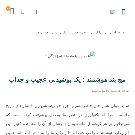
صفحه اصلی
بلاگ
مچ بند هوشمند : یک پوشیدنی عجیب و جذاب
مچ بند هوشمند : یک پوشیدنی عجیب و جذاب
ساعت هوشمند
,
مچ بند هوشمند
شاید بتوان نسل حال حاضر بشر را جزو خوش‌شانس‌ترین انسان‌های تاریخ
دانست. چرا که تکنولوژی در عصر ما به‌حدی پیشرفت کرده است که
می‌توانیم در هر گوشه از خانه‌هایمان نمونه‌ای از آن را مشاهده کنیم. این
ابزارهای هوشمند طراحی شده‌‌اند تا زندگی ما را ساده‌تر کنند. اما همین