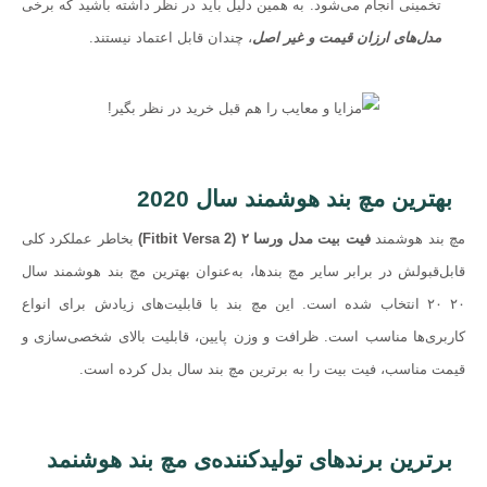
تخمینی انجام می‌شود. به همین دلیل باید در نظر داشته باشید که برخی
مدل‌های ارزان قیمت و غیر اصل
، چندان قابل اعتماد نیستند.
بهترین مچ بند هوشمند سال 2020
مچ بند هوشمند
فیت بیت مدل ورسا ۲ (Fitbit Versa 2)
بخاطر عملکرد کلی
قابل‌قبولش در برابر سایر مچ بندها، به‌عنوان بهترین مچ بند هوشمند سال
۲۰ ۲۰ انتخاب شده است. این مچ بند با قابلیت‌‌های زیادش برای انواع
کاربری‌ها مناسب است. ظرافت و وزن پایین، قابلیت بالای شخصی‌سازی و
قیمت مناسب، فیت بیت را به برترین مچ بند سال بدل کرده‌ است.
برترین برندهای تولیدکننده‌ی مچ بند هوشنمد