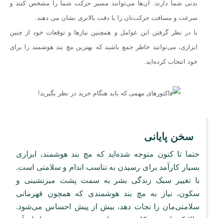
بدنی شما دارند. آن‌ها می‌توانند مسیر حرکت شما را مشخص کنند و
سرعت و مسافت حرکت‌تان را با دقت بالاتری نشان می دهند.
با در نظر گرفتن این عوامل و همچنین نیازها و توقعات خود از چنین
ابزاری، می‌توانید خاطر جمع باشید که بهترین مچ بند هوشمند را برای
خود انتخاب کرده‌اید.
سخن پایانی
حتما تا کنون متوجه شده‌اید که مچ بند هوشمند، ابزاری
بسیار کارآمد برای رسیدن به تناسب اندام و سلامتی است.
با تغییر سبک زندگی بشر به سمت پشت میزنشینی و
سکون، نیاز به مچ بند هوشمندی که همچون قهرمانی
سلامتی‌مان را نجات دهد، بیش از پیش احساس می‌شود.