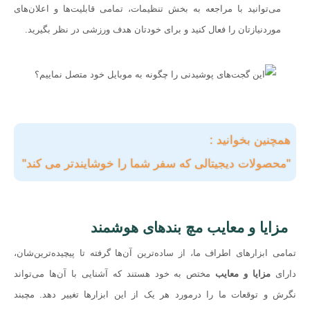
می‌توانید با مراجعه به بخش تنظیمات، تمامی قابلیت‌‌ها و اعلان‌های
موردنیازتان را فعال کنید و برای خودتان هدف ورزشی در نظر بگیرید.
همچنین بخوانید :
"محصولات دیجیتالی که سفر شما را خوشایند‌تر می کند"
مزایا و معایب مچ بندهای هوشمند
تمامی ابزارهای اطراف ما، از ساده‌ترین آن‌ها گرفته تا پیچیده‌ترین‌شان،
دارای
مزایا و معایب
مختص به خود هستند که آشنایی با آن‌ها می‌تواند
نگرش و توقعات ما را درمورد هر یک از این ابزارها تغییر دهد. مچبند