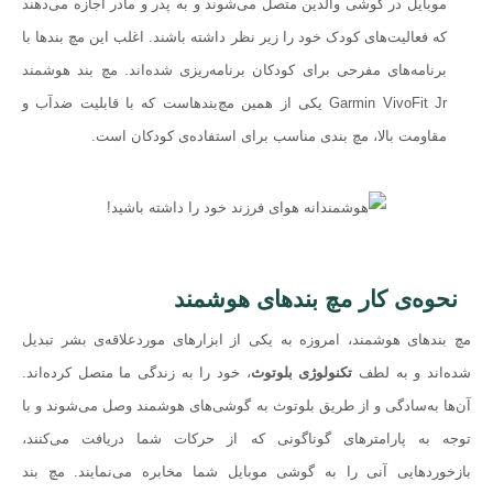
موبایل در گوشی والدین متصل می‌شوند و به پدر و مادر اجازه می‌دهند
که فعالیت‌های کودک خود را زیر نظر داشته باشند. اغلب این مچ بندها با
برنامه‌های مفرحی برای کودکان برنامه‌ریزی شده‌اند. مچ بند هوشمند
Garmin VivoFit Jr یکی از همین مچ‌بندهاست که با قابلیت ضدآب و
مقاومت بالا، مچ بندی مناسب برای استفاده‌ی کودکان است.
نحوه‌ی کار مچ بندهای هوشمند
مچ بندهای هوشمند، امروزه به یکی از ابزارهای موردعلاقه‌ی بشر تبدیل
شده‌اند و به لطف
تکنولوژی بلوتوث
، خود را به زندگی ما متصل کرده‌اند.
آن‌ها به‌سادگی و از طریق بلوتوث به گوشی‌های هوشمند وصل می‌شوند و با
توجه به پارامترهای گوناگونی که از حرکات شما دریافت می‌کنند،
بازخوردهایی آنی را به گوشی موبایل شما مخابره می‌نمایند. مچ بند