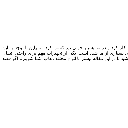
 کار کرد و درآمد بسیار خوبی نیز کسب کرد. بنابراین با توجه به این
ای بسیاری از ما شده است. یکی از تجهیزات مهم برای راحتی اتصال
ظم‌دهی بیش‌تر به کابل‌های موجود بر روی میز کار، هاب USB می‌باشد. با ما همراه باشید تا در این مقاله بیشتر با انواع مختلف هاب آشنا شویم تا اگر قصد