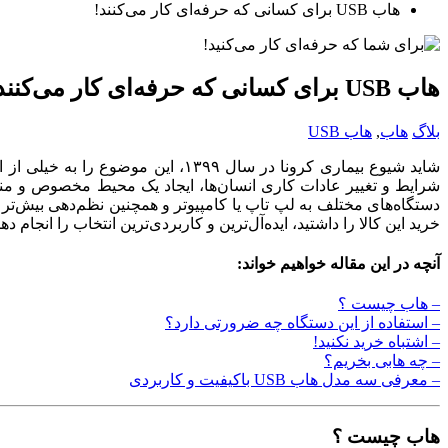
هاب USB برای کسانی که حرفه‌ای کار می‌کنند!
هاب USB برای کسانی که حرفه‌ای کار می‌کنند!
بلاگ
هاب
,
هاب USB
شاید شیوع بیماری کرونا در سال ۱۳۹۹، این موضوع را به خیلی از افراد جامعه یادآوری کرد که می‌توان
شرایط و تغییر عادات کاری انسان‌ها، ایجاد یک محیط مخصوص و مناس
خرید این کالا را داشتید، ایده‌آل‌ترین و کاربردی‌ترین انتخاب را انجام دهی
آنچه در این مقاله خواهیم خواند:
– هاب چیست ؟
– استفاده از این دستگاه چه ضرورتی دارد؟
– اشتباه خرید نکنید!
– چه هابی بخریم؟
– معرفی سه مدل هاب USB باکیفیت و کاربردی
هاب چیست ؟