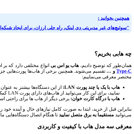
همچنین بخوانید :
"سوئیچ‌های غیر مدیریتی دی لینک، راه حلی ارزان، برای ایجاد شبکه‌
چه هابی بخریم؟
همان‌طور که توضیح دادیم،
هاب یو اس بی
انواع مختلفی دارد که بر
Type-C
و …
مختصر معرفی می‌نماییم:
هاب با یک یا چند پورت LAN:
‌از این دستگاه‌ها بیشتر به عنوان
نمایید، برای این کار می‌توانید از هاب‌های دارای پورت LAN کمک بگیرید.
هاب با درگاه کارت خوان:
برخی دیگر از هاب ها برای راحتی اس
می‌توانید
مستقیما به برق متصل نمایید
تا هنگام اتصال دستگاه‌هایی مان
معرفی سه مدل هاب با کیفیت و کاربردی