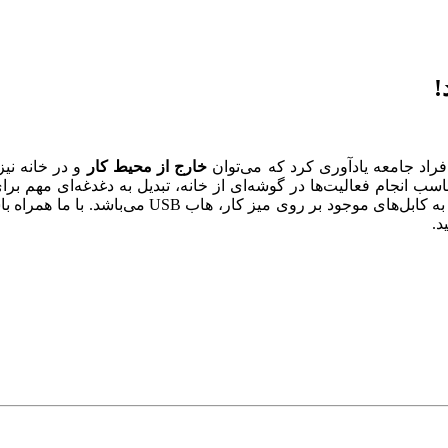
خارج از محیط کار
و در خانه نیز
ب انجام فعالیت‌ها در گوشه‌ای از خانه، تبدیل به دغدغه‌ای مهم بر
دستگاه‌های مختلف به لپ تاپ یا کامپیوتر و همچنین ن
د.