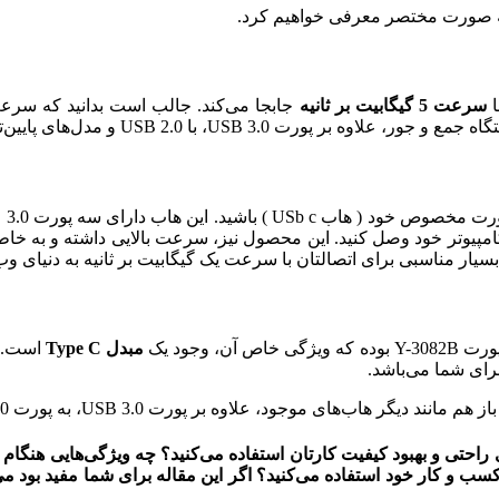
به صورت مختصر معرفی خواهیم کرد.
ا
سرعت 5 گیگابیت بر ثانیه
با USB 2.0 و مدل‌های پایین‌تر آن نیز سازگار است
U ) باشید. این هاب دارای سه پورت USB 3.0 و یک
مبدل Type C
است. پ
 دیگر هاب‌های موجود، علاوه بر پورت USB 3.0، به پورت USB 2.0 و مدل‌های پایین‌تر آن هم سازگار است.
سب و کار خود استفاده می‌کنید؟ اگر این مقاله برای شما مفید بود می‌