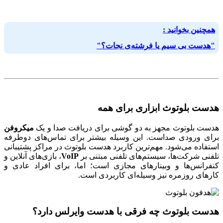
همچنین بخوانید :
"هدست بی سیم یا فرشته‌ی نجات؟"
هدست بلوتوث ابزاری برای همه
هدست بلوتوث مجهز به دو گوشی برای دریافت صدا و یک
میکروفن
برای ورودی صداست. این وسیله بیشتر برای تماس‌های دوطرفه
استفاده می‌شود. مهم‌ترین کاربرد هدست بلوتوث در مراکز پشتیبانی
تلفنی شرکت‌ها، سیستم‌های تلفنی مبتنی بر
VoIP
، بازی‌های آنلاین و
کنفرانس‌ها و وبینارهای مجازی است؛ اما، برای افراد عادی و
کارهای روزمره نیز وسیله‌ای کاربردی است.
هدست بلوتوث چه فرقی با هدست وایرلس دارد؟