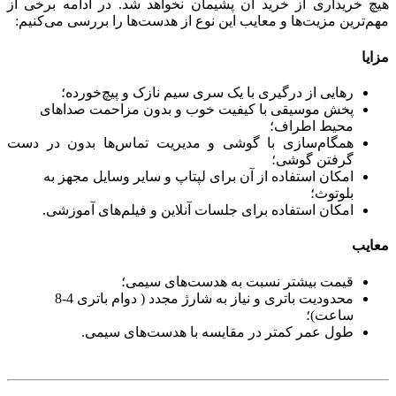
هیچ خریداری از خرید آن پشیمان نخواهد شد. در ادامه برخی از
مهم‌ترین مزیت‌ها و معایب این نوع از هدست‌ها را بررسی می‌کنیم:
مزایا
رهایی از درگیری با یک سری سیم نازک و پیچ‌خورده؛
پخش موسیقی با کیفیت خوب و بدون مزاحمت صداهای
محیط اطراف؛
همگام‌سازی با گوشی و مدیریت تماس‌ها بدون در دست
گرفتن گوشی؛
امکان استفاده از آن برای لپتاپ و سایر وسایل مجهز به
بلوتوث؛
امکان استفاده برای جلسات آنلاین و فیلم‌های آموزشی.
معایب
قیمت بیشتر نسبت به هدست‌های سیمی؛
محدودیت باتری و نیاز به شارژ مجدد ( دوام باتری 4-8
ساعت)؛
طول عمر کمتر در مقایسه با هدست‌های سیمی.