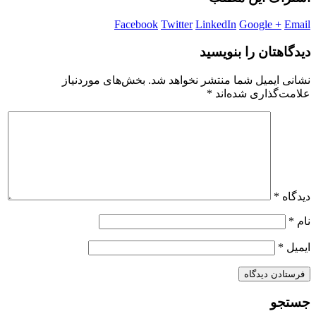
Facebook
Twitter
LinkedIn
Google +
Email
دیدگاهتان را بنویسید
نشانی ایمیل شما منتشر نخواهد شد.
بخش‌های موردنیاز
علامت‌گذاری شده‌اند
*
دیدگاه
*
نام
*
ایمیل
*
جستجو