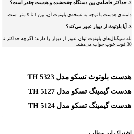
2- حداکثر فاصله‌ی بین دستگاه‌ جفت‌شده و هدست چقدر است؟
دامنه‌ی هدست با توجه به نسخه‌ی بلوتوث آن، بین 1 تا 9 متر است.
3- آیا بلوتوث از دیوار عبور می‌کند؟
بله سیگنال‌های بلوتوث توان عبور از دیوار را دارند؛ اگرچه حداکثر تا
30 فوت خوب جواب می‌دهند.
هدست بلوتوث تسکو مدل TH 5323
هدست گیمینگ تسکو مدل TH 5127
هدست گیمینگ تسکو مدل TH 5124
اشتراک این مطلب