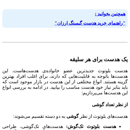
همچنین بخوانید :
"راهنمای خرید هدست گیمینگ ارزان"
یک هدست برای هر سلیقه
هدست بلوتوث جدیدترین عضو خانواده‌ی هدست‌هاست. این
هدست‌ها باتوجه به قابلیت‌هایی که دارند، برای اغلب افراد بهترین
گزینه هستند. انواع مختلفی از این هدست در بازار موجود است که
باید بنابر نیاز خود هدست مناسب را بیابید. در ادامه به بررسی انواع
این هدست‌ها می‌پردازیم:
از نظر تعداد گوشی
هدست‌های بلوتوث از نظر
گوشی
به دو دسته تقسیم می‌شوند:
هدست بلوتوث تک‌گوش:
هدست‌های تک‌گوشی، طراحی