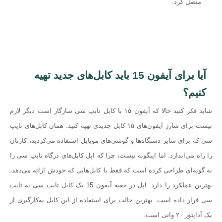
متصل کرد.
آیا برای آیفون 15 باید کابل‌های جدید تهیه
کنیم؟
شاید فکر کنید حالا که آیفون ۱۵ با کابل تایپ سی سازگار است دیگر لازم
نیست برای شارژ آیفون‌های ۱۵ کابل جدیدی تهیه کنید. همان کابل‌های تایپ
سی که برای سایر دستگاه‌ها و گوشی‌های موبایل استفاده می‌کردید، کارتان
را راه می‌اندازد. اما اینگونه نیست، چرا که اپل کابل‌های درگاه تایپ سی را
به گونه‌ای طراحی کرده است که فقط با کابل‌هایی که خودش ارائه می‌دهد،
بهترین عملکرد را دارد. اپل در جعبه آیفون 15 یک کابل تایپ سی به تایپ
سی قرار داده است. بهترین حالت برای استفاده از این کابل به‌کارگیری از
یک آداپتور ۲۰ واتی است.