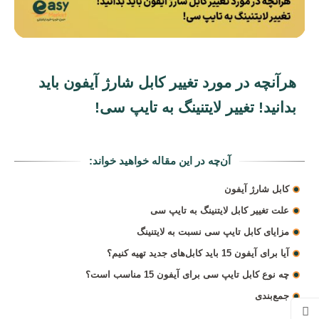
هرآنچه در مورد تغییر کابل شارژ آيفون باید
بدانید! تغییر لایتنینگ به تایپ سی!
آن‌چه در این مقاله خواهید خواند:
کابل شارژ آیفون
علت تغییر کابل لایتنینگ به تایپ سی
مزایای کابل تایپ سی نسبت به لایتنینگ
آیا برای آیفون 15 باید کابل‌های جدید تهیه کنیم؟
چه نوع کابل تایپ سی برای آیفون 15 مناسب است؟
جمع‌بندی