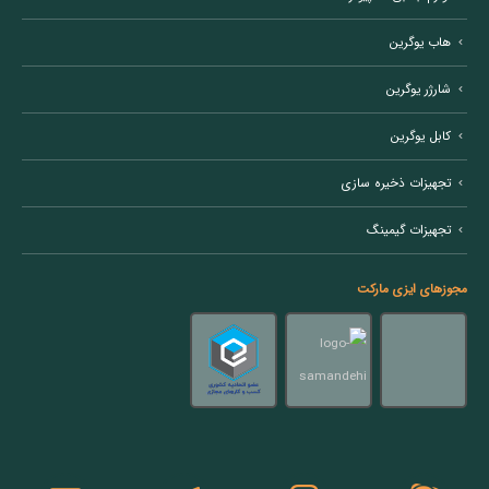
هاب یوگرین
شارژر یوگرین
کابل یوگرین
تجهیزات ذخیره سازی
تجهیزات گیمینگ
مجوزهای ایزی مارکت