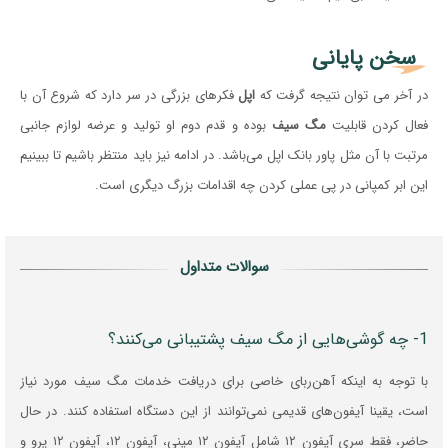
سخن پایانی
در آخر می توان نتیجه گرفت که
اپل
فکرهای بزرگی در سر دارد که شروع آن با
فعال کردن قابلیت
مگ سیف
بوده و قدم دوم او تولید و عرضه لوازم جانبی
مرتبت با آن مثل پاور بانک اپل می‌باشد. در ادامه نیز باید منتظر باشیم تا ببینیم
این ابر کمپانی در پی عملی کردن چه اقدامات بزرگ دیگری است.
سوالات متداول
1- چه گوشی‌هایی از مگ سیف پشتیبانی می‌کنند؟
با توجه به اینکه آهن‌ربای خاصی برای دریافت خدمات مگ سیف مورد نیاز
است، یقینا آیفون‌های قدیمی نمی‌توانند از این دستگاه استفاده کنند. در حال
حاضر، فقط سری آیفون ۱۲ شامل آیفون ۱۲ مینی، آیفون ۱۲، آیفون ۱۲ پرو و