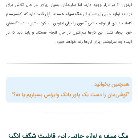
آیفون ۱۲ در بازار وجود دارد، اما سازندگان بسیار زیادی در حال تلاش برای
توسعه لوازم جانبی بیشتر برای
مگ سیف
هستند. اپل قصد دارد که اکوسیستم
کاملا جدیدی از لوازم جانبی آیفون را برای افزودن عملکرد بیشتر به دستگاه‌های
خود ایجاد کنید. این کارها هم‌اکنون در حال انجام هستند و باید دید که در
آینده چه سرنوشتی برای آن‌ها رقم خواهد خورد.
همچنین بخوانید :
"گوشی‌مان را دست یک پاور بانک وایرلس بسپاریم یا نه؟"
مگ سیف و لوازم جانبی این قابلیت شگف انگیز