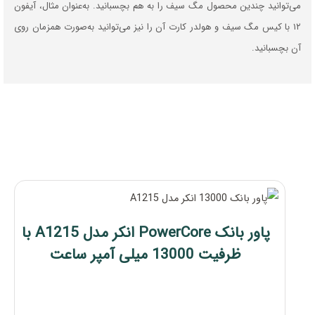
می‌توانید چندین محصول مگ سیف را به هم بچسبانید. به‌عنوان مثال، آیفون
۱۲ با کیس مگ سیف و هولدر کارت آن را نیز می‌توانید به‌صورت همزمان روی
آن بچسبانید.
پاور بانک PowerCore انکر مدل A1215 با
ظرفیت 13000 میلی آمپر ساعت