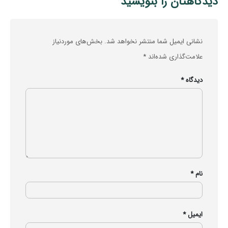
دیدگاهتان را بنویسید
نشانی ایمیل شما منتشر نخواهد شد.
بخش‌های موردنیاز
علامت‌گذاری شده‌اند
*
دیدگاه
*
نام
*
ایمیل
*