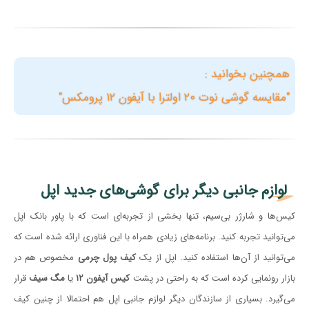
همچنین بخوانید :
"مقایسه گوشی نوت ۲۰ اولترا با آیفون ۱۲ پرومکس"
لوازم جانبی دیگر برای گوشی‌های جدید اپل
کیس‌ها و شارژر بی‌سیم، تنها بخشی از تجربه‌ای است که با پاور بانک اپل
می‌توانید تجربه کنید. برنامه‌های زیادی همراه با این فناوری ارائه شده است که
می‌توانید از آن‌ها استفاده کنید. اپل از یک
کیف پول چرمی
مخصوص هم در
بازار رونمایی کرده است که به راحتی در پشت
کیس آیفون ۱۲
یا
مگ سیف
قرار
می‌گیرد. بسیاری از سازندگان دیگر لوازم جانبی اپل هم احتمالا از چنین کیف