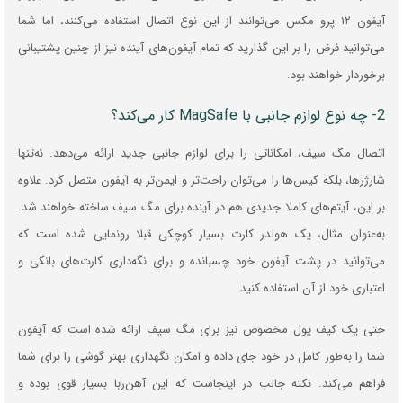
آیفون ۱۲ پرو مکس می‌توانند از این نوع اتصال استفاده می‌کنند، اما شما
می‌توانید فرض را بر این گذارید که تمام آیفون‌های آینده نیز از چنین پشتیبانی
برخوردار خواهند بود.
2- چه نوع لوازم جانبی با MagSafe کار می‌کند؟
اتصال مگ سیف، امکاناتی را برای لوازم جانبی جدید ارائه می‌دهد. نه‌تنها
شارژرها، بلکه کیس‌ها را می‌توان راحت‌تر و ایمن‌تر به آیفون متصل کرد. علاوه
بر این، آیتم‌های کاملا جدیدی هم در آینده برای مگ سیف ساخته خواهند شد.
به‌عنوان مثال، یک هولدر کارت بسیار کوچکی قبلا رونمایی شده است که
می‌توانید در پشت آیفون خود چسبانده و برای نگه‌داری کارت‌های بانکی و
اعتباری خود از آن استفاده کنید.
حتی یک کیف پول مخصوص نیز برای مگ سیف ارائه شده است که آیفون
شما را به‌طور کامل در خود جای داده و امکان نگهداری بهتر گوشی را برای شما
فراهم می‌کند. نکته جالب در اینجاست که این آهن‌ربا بسیار قوی بوده و