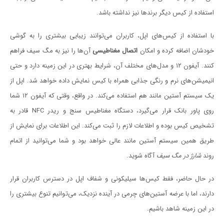
استفاده از کیس دیگر برندها نیز نداشته باشد.
با استفاده از کیس‌های اپل، کاربران می‌توانند زیبایی بیشتری را به گوشی
خودشان اضافه کرده و امکان
اتصال مغناطیسی
آن‌ها را نیز به مگ سیف فراهم
کنند. آیفون ۱۲ و مدل‌های مختلف آن، شرایط بهتری در این زمینه دارد و حتی
انیمیشن‌های نرم و رنگی جذابی همراه با کیس نمایش داده خواهد شد. اپل از
یک سیستم آستین مانند هم استفاده می‌کند. در واقع، وقتی که آیفون ۱۲ شما
روی پاور بانک قرار می‌گیرد، دستگاه مغناطیس سنج و ریدر NFC قادر به
تشخیص کیس بوده و اطلاعات لازم را ثبت می‌کند. این اطلاعات برای نمایش از
طریق همین سیستم آستین مانند عالی خواهد بود و شما می‌توانید از اتمام
روند
شارژ در مگ سیف
آگاه شوید.
در حال حاضر، فقط کیس‌ها سیلیکونی و شفاف اپل در دسترس کاربران قرار
دارند، اما با عرضه آستین‌های چرمی در آینده نزدیک، می‌توانیم تنوع بیشتری را
در این زمینه شاهد باشیم.