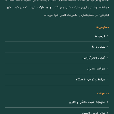
فروشگاه اینترنتی ایزی مارکت خریداری کنند.
ایزی مارکت
ایجاد “حس خوب خرید
اینترنتی” در مشتریانش را ماموریت اصلی خود می‌داند.
دسترسی‌ها
درباره ما
تماس با ما
آدرس دفاتر گارانتی
سوالات متداول
شرایط و قوانین فروشگاه
محصولات
تجهیزات شبکه خانگی و اداری
لوازم جانبی کامپیوتر