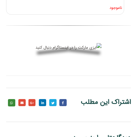
ناموجود
اشتراک این مطلب