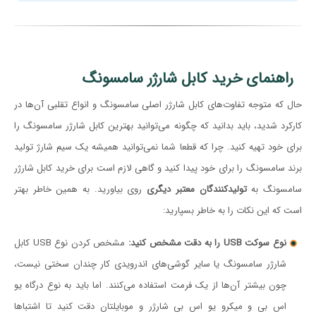
راهنمای خرید کابل شارژر سامسونگ
حال که متوجه تفاوت‌های کابل شارژر اصلی سامسونگ و انواع تقلبی آن‌ها در
کارکرد شدید، باید بدانید که چگونه می‌توانید بهترین کابل شارژر سامسونگ را
برای خود تهیه کنید. چرا که قطعا شما نمی‌توانید همیشه یک سیم شارژ تولید
برند سامسونگ را برای خود پیدا کنید و گاهی لازم است برای خرید کابل شارژر
سامسونگ به
تولیدکنندگان معتبر دیگری
روی بیاورید. به همین خاطر بهتر
است که این نکات را به خاطر بسپارید:
نوع سوکت USB را به دقت مشخص کنید:
مشخص کردن نوع USB کابل
شارژر سامسونگ یا سایر گوشی‌های اندرویدی کار چندان سختی نیست،
چون بیشتر آن‌ها از یک فرمت استفاده می‌کنند. اما باید به نوع درگاه یو
اس بی و میکرو یو اس بی شارژر و موبایلتان دقت کنید تا اشتباها