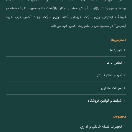
برندهای موجود در بازار، با گارانتی معتبر و امکان بازگشت کالای معیوب تا یک هفته در
فروشگاه اینترنتی ایزی مارکت خریداری کنند.
ایزی مارکت
ایجاد “حس خوب خرید
اینترنتی” در مشتریانش را ماموریت اصلی خود می‌داند.
دسترسی‌ها
درباره ما
تماس با ما
آدرس دفاتر گارانتی
سوالات متداول
شرایط و قوانین فروشگاه
محصولات
تجهیزات شبکه خانگی و اداری