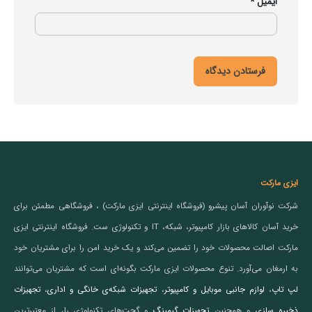
ایمیل
*
ایزی مارکت
شرکت نوآوران آسان پیشرو (فروشگاه اینترنتی ایزی مارکت) ، فروشگاهی مطمئن برای
خرید آسان کالاهای بازار کامپیوتر، شبکه، IT و تکنولوژی ست. فروشگاه اینترنتی ایزی
مارکت اصالت محصولات خود را تضمین می‌کند و یک خرید امن را برای مشتریان خود
به ارمغان می‌آورد. تنوع محصولات ایزی مارکت بگونه‌ای است که مشتریان می‌توانند
لپ تاپ
،
لوازم جانبی موبایل و کامپیوتر
،
تجهیزات شبکه‌ی خانگی و اداری
،
تجهیزات
ذخیره سازی
و همچنین
تجهیزات گیمینگ
و گجت‌های تکنولوژی را، از معتبرترین