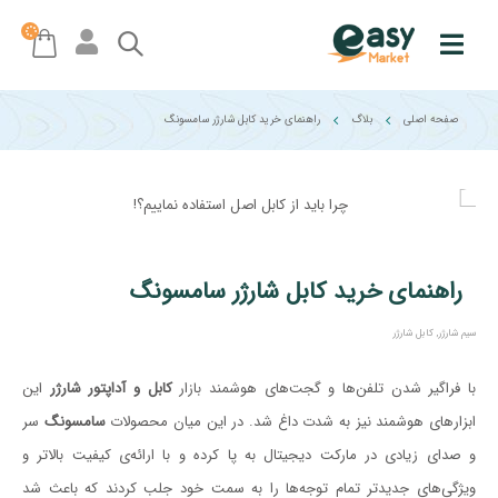
صفحه اصلی
بلاگ
راهنمای خرید کابل شارژر سامسونگ
راهنمای خرید کابل شارژر سامسونگ
سیم شارژر
,
کابل شارژر
با فراگیر شدن تلفن‌ها و گجت‌های هوشمند بازار
کابل‌ و آداپتور شارژر
این
ابزارهای هوشمند نیز به شدت داغ شد. در این میان محصولات
سامسونگ
سر
و صدای زیادی در مارکت دیجیتال به پا کرده و با ارائه‌ی کیفیت بالاتر و
ویژگی‌های جدیدتر تمام توجه‌ها را به سمت خود جلب کردند که باعث شد