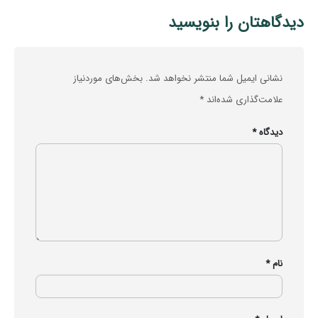
دیدگاهتان را بنویسید
نشانی ایمیل شما منتشر نخواهد شد.
بخش‌های موردنیاز
علامت‌گذاری شده‌اند
*
دیدگاه
*
نام
*