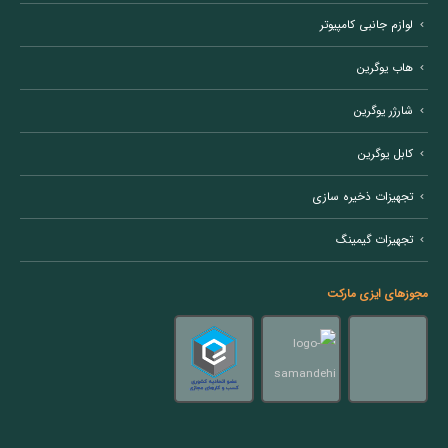
لوازم جانبی کامپیوتر
هاب یوگرین
شارژر یوگرین
کابل یوگرین
تجهیزات ذخیره سازی
تجهیزات گیمینگ
مجوزهای ایزی مارکت