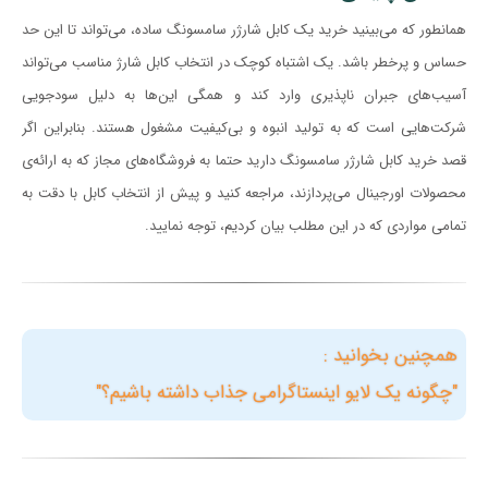
همانطور که می‌بینید خرید یک کابل شارژر سامسونگ ساده، می‌تواند تا این حد
حساس و پرخطر باشد. یک اشتباه کوچک در انتخاب کابل شارژ مناسب می‌تواند
آسیب‌های جبران ناپذیری وارد کند و همگی این‌ها به دلیل سودجویی
شرکت‌هایی است که به تولید انبوه و بی‌کیفیت مشغول هستند. بنابراین اگر
قصد خرید کابل شارژر سامسونگ دارید حتما به فروشگاه‌های مجاز که به ارائه‌ی
محصولات اورجینال می‌پردازند، مراجعه کنید و پیش از انتخاب کابل با دقت به
تمامی مواردی که در این مطلب بیان کردیم،‌ توجه نمایید.
همچنین بخوانید :
"چگونه یک لایو اینستاگرامی جذاب داشته باشیم؟"