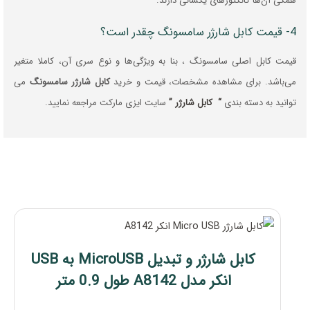
همگی آن‌ها کانکتورهای یکسانی دارند.
4- قیمت کابل شارژر سامسونگ چقدر است؟
قیمت کابل اصلی سامسونگ ، بنا به ویژگی‌ها و نوع سری آن، کاملا متغیر
می‌باشد. برای مشاهده مشخصات، قیمت و خرید
کابل شارژر سامسونگ
می
توانید به دسته بندی
“ کابل شارژر ”
سایت ایزی مارکت مراجعه نمایید.
کابل شارژر و تبدیل MicroUSB به USB
انکر مدل A8142 طول 0.9 متر