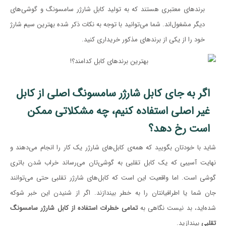
برندهای معتبری هستند که به تولید کابل شارژر سامسونگ و گوشی‌های
دیگر مشغول‌اند. شما می‌توانید با توجه به نکات ذکر شده بهترین سیم شارژ
خود را از یکی از برندهای مذکور خریداری کنید.
اگر به جای کابل شارژر سامسونگ اصلی از کابل
غیر اصلی استفاده کنیم، چه مشکلاتی ممکن
است رخ دهد؟
شاید با خودتان بگویید که همه‌ی کابل‌های شارژر یک کار را انجام می‌دهند و
نهایت آسیبی که یک کابل تقلبی به گوشی‌تان می‌رساند خراب شدن باتری
گوشی است. اما واقعیت این است که کابل‌های شارژر تقلبی حتی می‌توانند
جان شما یا اطرافیانتان را به خطر بیندازند. اگر از شنیدن این خبر شوکه
شده‌اید، بد نیست نگاهی به
تمامی خطرات استفاده از کابل شارژر سامسونگ
تقلبی
بیندازید.