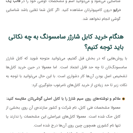
شناسایی می‌شود و می‌توانید اسم و مشخصات گوشی خود را در
قالب یک
درایو
درون کامپیوترتان مشاهده کنید. اگر کابل شما تقلبی باشد شناسایی
گوشی انجام نخواهد شد.
هنگام خرید کابل شارژر سامسونگ به چه نکاتی
باید توجه کنیم؟
با روش‌هایی که در بخش قبل گفتیم، می‌توانید متوجه شوید که کابل شارژر
سامسونگ‌تان تا چه حد قابل اعتماد است. اما معمولا در حین خرید کابل‌ها
تشخیص اصل بودن آن‌ها کار دشواری است. با این حال می‌توانید با توجه به
نکات زیر تا حد زیادی از خرید کابل‌های نامرغوب جلوگیری کرد:
علائم و نوشته‌های روی سیم شارژ را با کابل اصلی گوشی‌تان مقایسه کنید:
معمولا مشخصات فنی کابل، نام شرکت و کشور سازنده‌ی آن روی بخشی از
کابل حک شده است. معمولا کابل‌های غیراصلی این مشخصات را ندارند یا
تنها نام کشوری همچون چین روی آن‌ها درج شده است.