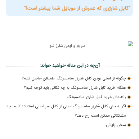
"کابل شارژری که عمرش از موبایل شما بیشتر است!"
آن‌چه در این مقاله خواهید خواند:
چگونه از اصلی بودن کابل شارژر سامسونگ اطمینان حاصل کنیم؟
هنگام خرید کابل شارژر سامسونگ به چه نکاتی باید توجه کنیم؟
راهنمای خرید کابل شارژر سامسونگ
اگر به جای کابل شارژر سامسونگ اصلی از کابل غیر اصلی استفاده کنیم، چه
مشکلاتی ممکن است رخ دهد؟
سخن پایانی