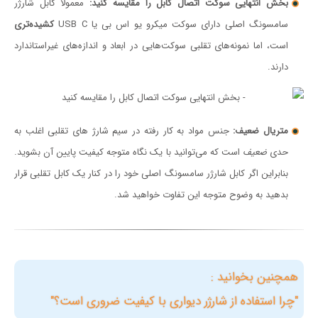
بخش انتهایی سوکت اتصال کابل را مقایسه کنید:
معمولا کابل شارژر
سامسونگ اصلی دارای سوکت میکرو یو اس بی یا USB C
کشیده‌تری
است، اما نمونه‌های تقلبی سوکت‌هایی در ابعاد و اندازه‌های غیراستاندارد
دارند.
متریال ضعیف:
جنس مواد به کار رفته در سیم شارژ های تقلبی اغلب به
حدی
ضعیف
است که می‌توانید با یک نگاه متوجه کیفیت پایین آن بشوید.
بنابراین اگر کابل شارژر سامسونگ اصلی خود را در کنار یک کابل تقلبی قرار
بدهید به وضوح متوجه این تفاوت خواهید شد.
همچنین بخوانید :
"چرا استفاده از شارژر دیواری با کیفیت ضروری است؟"