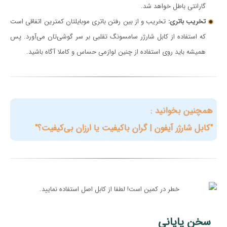
گارانتی باطل خواهد شد.
تخریب باتری:
تخریب و از بین رفتن باتری موبایلتان کمترین اتفاقی است
که استفاده از کابل شارژر سامسونگ تقلبی بر سر گوشی‌تان می‌آورد. پس
همیشه باید روی استفاده از چنین لوازمی حساس و کاملا آگاه باشید.
همچنین بخوانید :
"کابل شارژر آیفون | گران باکیفیت یا ارزان بی‌کیفیت؟"
سخن پایانی