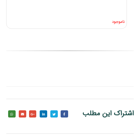
ناموجود
اشتراک این مطلب