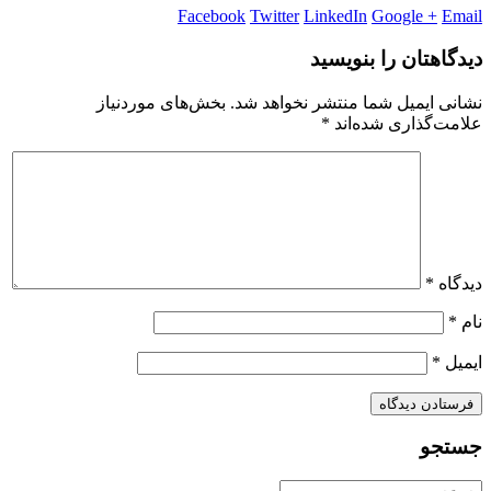
Facebook
Twitter
LinkedIn
Google +
Email
دیدگاهتان را بنویسید
نشانی ایمیل شما منتشر نخواهد شد.
بخش‌های موردنیاز
علامت‌گذاری شده‌اند
*
دیدگاه
*
نام
*
ایمیل
*
جستجو