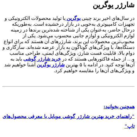
شارژر یوگرین
در سال‌های اخیر برند چینی
یوگرین
با تولید محصولات الکترونیکی و
تجهیزات کامپیوتری به‌خوبی در بازار درخشیده است. به‌طوریکه
درحال حاضر، به‌عنوان یکی از شناخته شده‌ترین برندها در زمینه
لوازم الکترونیکی و لوازم جانبی محسوب می‌شود. یکی از
محبوب‌ترین محصولات این برند، شارژرهای آن هستند که برای انواع
دستگاه‌ها، با ویژگی‌های گوناگون به بازار عرضه شده‌اند. سازگاری و
دوام بالا، قابلیت فست شارژ، ویژگی‌های ایمنی، طراحی مناسب
و… از جمله فاکتورهایی هستند که در
خرید شارژر گوشی
باید به
آن‌ها توجه کنید. در ادامه با ۵ بهترین
شارژر یوگرین
آشنا خواهیم شد
و ویژگی‌های آن‌ها را مقایسه خواهیم کرد.
همچنین بخوانید:
"راهنمای خرید بهترین شارژر گوشی موبایل با معرفی محصول‌های
تاپ"