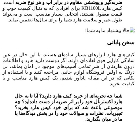
ضربه‌‌گیر و پوششی مقاوم در برابر آب و هر نوع ضربه
است.
کیس هارد KB1100L برای افرادی که به دنبال کیفیت خوب و
قیمت معقول هستند، انتخابی بسیار مناسب است و می‌تواند
طول عمر و سلامت هارد شما را برای سال‌ها تضمین نماید.
سخن پایانی
کیف‌های هارد ابزارهای بسیار ساده‌ای هستند، با این حال در عین
سادگی کارایی فوق‌العاده‌ای دارند. اگر دوست دارید هارد و اطلاعات
درون هاردتان از شر تمامی آسیب‌های موجود در امان بمانند، بی
درنگ به اولین فروشگاه لوازم جانبی مراجعه کنید و با استفاده از
نکاتی که در این مقاله یادآور شدیم، یک کیس هارد مناسب و با
کیفیت بخرید.
شما چه تجربه‌ای از خرید کیف هارد دارید؟ آیا تا به حال
هارد اکسترنال خود را بر اثر ضربه از دست داده‌اید؟ چه
موضوعی باعث شد که برای خود کیس هارد بخرید؟
تجبریات، نظرات و سوالات خود را در بخش دیدگاه‌ها با
ما در میان بگذارید.