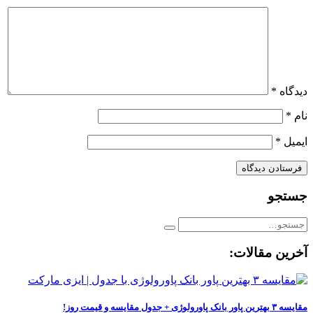
دیدگاه
*
نام
*
ایمیل
*
جستجو
آخرین مقالات:
مقایسه ۳ بهترین پاور بانک پاورولوژی + جدول مقایسه و قیمت روز!