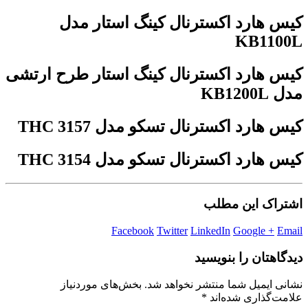
کیس هارد اکسترنال کینگ استار مدل
KB1100L
کیس هارد اکسترنال کینگ استار طرح ارتشی
مدل KB1200L
کیس هارد اکسترنال تسکو مدل THC 3157
کیس هارد اکسترنال تسکو مدل THC 3154
اشتراک این مطلب
Facebook
Twitter
LinkedIn
Google +
Email
دیدگاهتان را بنویسید
نشانی ایمیل شما منتشر نخواهد شد.
بخش‌های موردنیاز
علامت‌گذاری شده‌اند
*