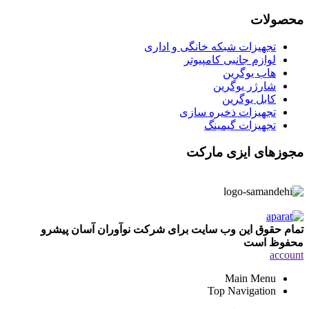
محصولات
تجهیزات شبکه خانگی و اداری
لوازم جانبی کامپیوتر
هاب یوگرین
شارژر یوگرین
کابل یوگرین
تجهیزات ذخیره سازی
تجهیزات گیمینگ
مجوزهای ایزی مارکت
تمام حقوق این وب سایت برای شرکت نوآوران آسان پیشرو
محفوظ است
account
Main Menu
Top Navigation