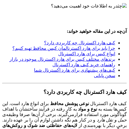
آن‌چه در این مقاله خواهید خواند:
کیف هارد اکسترنال چه کاربردی دارد؟
چرا باید برای هارد اکسترنالمان کیس محافظ تهیه کنیم؟
انواع کیس برای هارد اکسترنال
برندهای مختلف کیس برای هارد اکسترنال موجود در بازار
راهنمای خرید کیف هارد اکسترنال
کیف‌های پیشنهادی برای هارد اکسترنال شما
سخن پایانی
کیف هارد اکسترنال چه کاربردی دارد؟
کیف هارد اکسترنال
نوعی پوشش محافظ
برای انواع هارد است. این
کیس‌ها بسته به
نوع و مواد
به کار رفته در فرآیند ساختشان با اهداف
گوناگونی مورد استفاده قرارمی‌گیرند. برخی از آن‌ها صرفا وظیفه‌ی
حمل و نقل هارد
و در کنار هم نگه داشتن لوازم آن را بر عهده دارند.
برخی دیگر با بهره‌مندی از
لایه‌های حفاظتی ضد شوک و روکش‌های