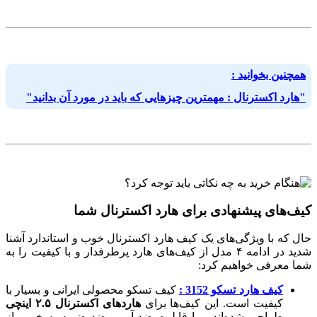
همچنین بخوانید :
"هارد اکسترنال : مهمترین چیزهایی که باید در مورد آن بدانید"
کیف‌های پیشنهادی برای هارد اکسترنال شما
حال که با ویژگی‌های یک کیف هارد اکسترنال خوب و استاندارد آشنا
شدید در ادامه ۴ مدل از کیف‌های هارد پرطرفدار و با کیفیت را به
شما معرفی خواهیم کرد:
کیف هارد تسکو 3152 :
کیف تسکو محصولی ایرانی و بسیار با
کیفیت است. این کیف‌ها برای
هاردهای اکسترنال ۲.۵ اینچی
طراحی شده‌اند و با قابلیت ضد آب و ضد ضربه به خوبی از