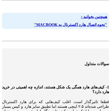
همچنین بخوانید :
"نحوه اتصال هارد اکسترنال به MACBOOK"
سوالات متداول
1- کیف‌های هارد همگی یک شکل هستند، اندازه چه اهمیتی در خرید
هارد دارد؟
قطعا تاثیرگذار است. اغلب کیف‌هایی که برای هارد اکسترنال
طراحی شده‌اند ۲.۵ اینچی هستند اما تطبیق سایز هارد و کیس بسیار