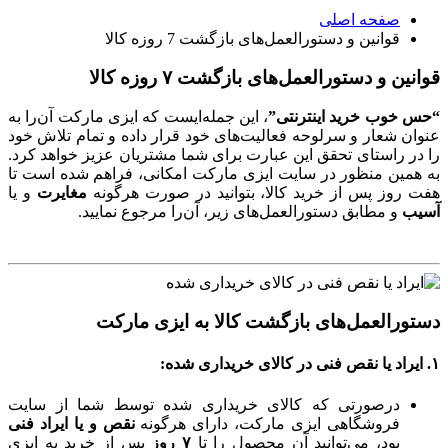
صفحه اصلی
قوانین و دستورالعمل‌های بازگشت 7 روزه کالا
قوانین و دستورالعمل‌های بازگشت ۷ روزه کالا
“حس خوب خرید اینترنتی”
، این جمله‌ایست که ایزی مارکت آن‌را به
عنوان شعار و سرلوحه فعالیت‌های خود قرار داده‌ و تمام تلاش خود
را در راستای تحقق این عبارت برای شما مشتریان عزیز خواهد کرد.
به همین منظور در سایت ایزی مارکت امکانی، فراهم شده است تا
هفت روز پس از خرید کالا، بتوانید در صورت هرگونه
مغایرت
و یا
آسیب
و مطابق دستورالعمل‌های زیر، آن‌را مرجوع نمایید.
دستورالعمل‌های بازگشت کالا به ایزی مارکت
۱. ایراد یا نقص فنی در کالای خریداری شده:
درصورتی که کالای خریداری شده توسط شما از سایت
فروشگاهی ایزی مارکت، دارای هرگونه
نقص و یا ایراد فنی
بود، می‌توانید آن محصول را تا
۷ روز
پس از خرید به ایزی