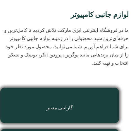
لوازم جانبی کامپیوتر
ما در فروشگاه اینترنتی ایزی مارکت تلاش کردیم تا کامل‌ترین و
حرفه‌ای‌ترین سبد محصولی را در زمینه لوازم جانبی کامپیوتر
برای شما فراهم آوریم. شما می‌توانید، محصول مورد نظر خود
را از میان برندهایی مانند یوگرین، پرودو، انکر، یونیتک و تسکو
انتخاب و تهیه کنید.
گارانتی معتبر