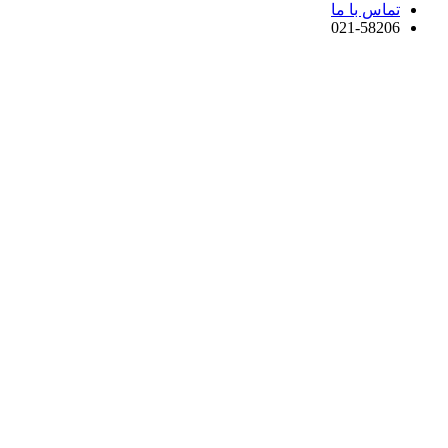
تماس با ما
021-58206