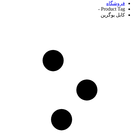
فروشگاه
Product Tag -
کابل یوگرین