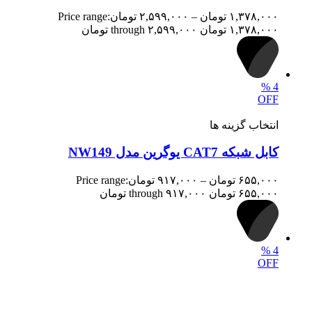
۱,۳۷۸,۰۰۰
تومان
–
۲,۵۹۹,۰۰۰
تومان
Price range:
۱,۳۷۸,۰۰۰ تومان through ۲,۵۹۹,۰۰۰ تومان
%
4
OFF
انتخاب گزینه ها
کابل شبکه CAT7 یوگرین مدل NW149
۶۵۵,۰۰۰
تومان
–
۹۱۷,۰۰۰
تومان
Price range:
۶۵۵,۰۰۰ تومان through ۹۱۷,۰۰۰ تومان
%
4
OFF