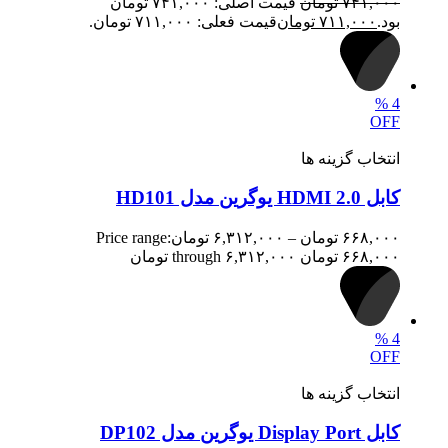
۷۴۱,۰۰۰
تومان
قیمت اصلی: ۷۴۱,۰۰۰ تومان
بود.
۷۱۱,۰۰۰
تومان
قیمت فعلی: ۷۱۱,۰۰۰ تومان.
%
4
OFF
انتخاب گزینه ها
کابل 2.0 HDMI یوگرین مدل HD101
۶۶۸,۰۰۰
تومان
–
۶,۳۱۲,۰۰۰
تومان
Price range:
۶۶۸,۰۰۰ تومان through ۶,۳۱۲,۰۰۰ تومان
%
4
OFF
انتخاب گزینه ها
کابل Display Port یوگرین مدل DP102