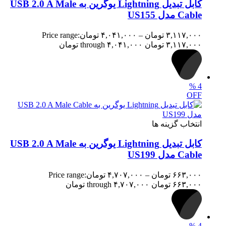
کابل تبدیل Lightning یوگرین به USB 2.0 A Male
Cable مدل US155
۳,۱۱۷,۰۰۰
تومان
–
۴,۰۴۱,۰۰۰
تومان
Price range:
۳,۱۱۷,۰۰۰ تومان through ۴,۰۴۱,۰۰۰ تومان
%
4
OFF
انتخاب گزینه ها
کابل تبدیل Lightning یوگرین به USB 2.0 A Male
Cable مدل US199
۶۶۳,۰۰۰
تومان
–
۴,۷۰۷,۰۰۰
تومان
Price range:
۶۶۳,۰۰۰ تومان through ۴,۷۰۷,۰۰۰ تومان
%
4