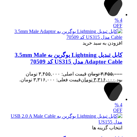
%
4
OFF
افزودن به سبد خرید
کابل تبدیل Lightning یوگرین به 3.5mm Male
Adaptor Cable مدل US315 کد 70509
۳,۴۵۵,۰۰۰
تومان
قیمت اصلی: ۳,۴۵۵,۰۰۰ تومان
بود.
۳,۳۱۶,۰۰۰
تومان
قیمت فعلی: ۳,۳۱۶,۰۰۰ تومان.
%
4
OFF
انتخاب گزینه ها