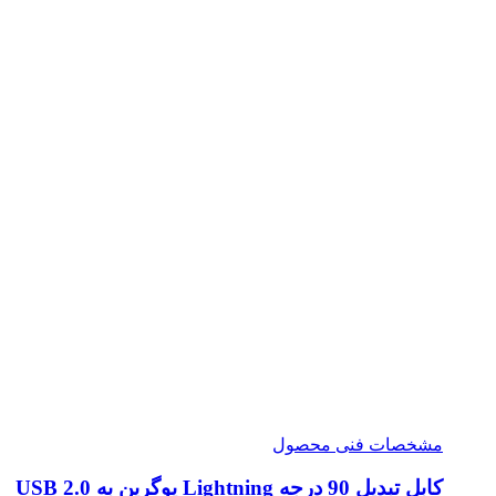
مشخصات فنی محصول
کابل تبدیل 90 درجه Lightning یوگرین به USB 2.0