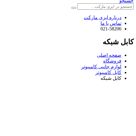
جستجو
درباره ایزی مارکت
تماس با ما
021-58206
کابل شبکه
صفحه اصلی
فروشگاه
لوازم جانبی کامپیوتر
کابل کامپیوتر
کابل شبکه