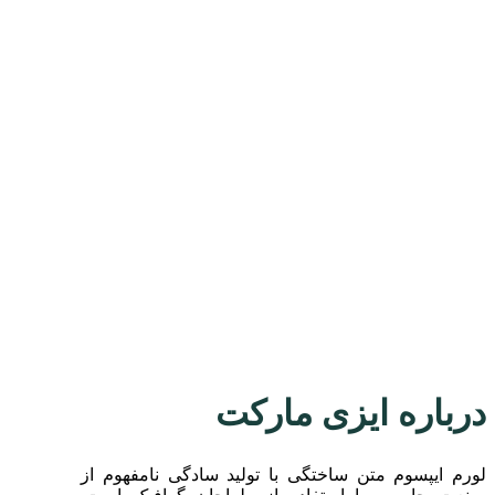
درباره ایزی مارکت
لورم ایپسوم متن ساختگی با تولید سادگی نامفهوم از