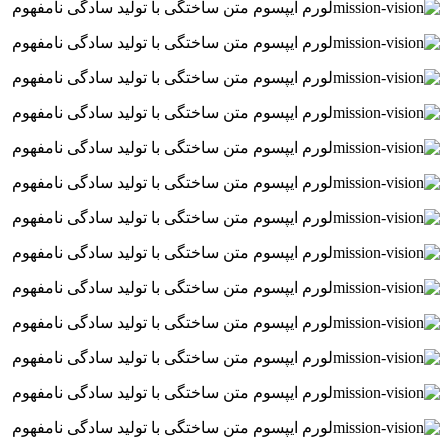
لورم ایپسوم متن ساختگی با تولید سادگی نامفهوم
لورم ایپسوم متن ساختگی با تولید سادگی نامفهوم
لورم ایپسوم متن ساختگی با تولید سادگی نامفهوم
لورم ایپسوم متن ساختگی با تولید سادگی نامفهوم
لورم ایپسوم متن ساختگی با تولید سادگی نامفهوم
لورم ایپسوم متن ساختگی با تولید سادگی نامفهوم
لورم ایپسوم متن ساختگی با تولید سادگی نامفهوم
لورم ایپسوم متن ساختگی با تولید سادگی نامفهوم
لورم ایپسوم متن ساختگی با تولید سادگی نامفهوم
لورم ایپسوم متن ساختگی با تولید سادگی نامفهوم
لورم ایپسوم متن ساختگی با تولید سادگی نامفهوم
لورم ایپسوم متن ساختگی با تولید سادگی نامفهوم
لورم ایپسوم متن ساختگی با تولید سادگی نامفهوم