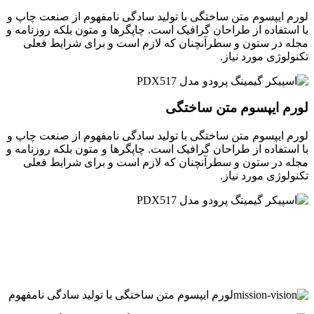
لورم ایپسوم متن ساختگی با تولید سادگی نامفهوم از صنعت چاپ و
با استفاده از طراحان گرافیک است. چاپگرها و متون بلکه روزنامه و
مجله در ستون و سطرآنچنان که لازم است و برای شرایط فعلی
تکنولوژی مورد نیاز.
لورم ایپسوم متن ساختگی
لورم ایپسوم متن ساختگی با تولید سادگی نامفهوم از صنعت چاپ و
با استفاده از طراحان گرافیک است. چاپگرها و متون بلکه روزنامه و
مجله در ستون و سطرآنچنان که لازم است و برای شرایط فعلی
تکنولوژی مورد نیاز.
لورم ایپسوم متن ساختگی با تولید سادگی نامفهوم