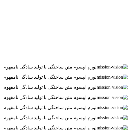
لورم ایپسوم متن ساختگی با تولید سادگی نامفهوم
لورم ایپسوم متن ساختگی با تولید سادگی نامفهوم
لورم ایپسوم متن ساختگی با تولید سادگی نامفهوم
لورم ایپسوم متن ساختگی با تولید سادگی نامفهوم
لورم ایپسوم متن ساختگی با تولید سادگی نامفهوم
لورم ایپسوم متن ساختگی با تولید سادگی نامفهوم
لورم ایپسوم متن ساختگی با تولید سادگی نامفهوم