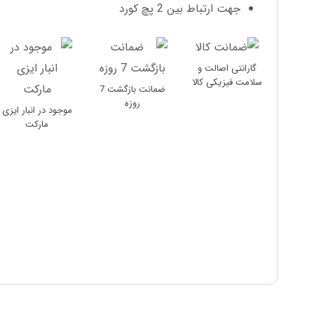
جهت ارتباط بین 2 پچ کورد
گارانتی اصالت و
سلامت فیزیکی کالا
ضمانت بازگشت 7
روزه
موجود در انبار ایزی
مارکت