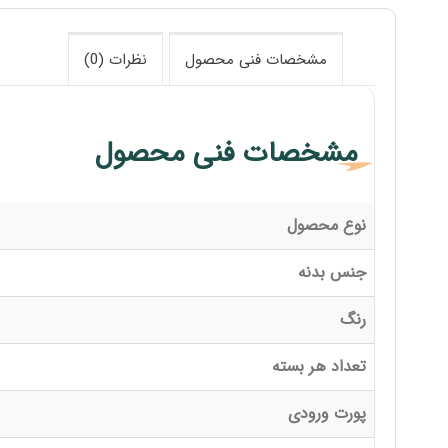
مشخصات فنی محصول
نظرات (0)
مشخصات فنی محصول
نوع محصول
جنس بدنه
رنگ
تعداد هر بسته
پورت ورودی