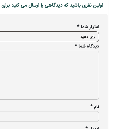
اولین نفری باشید که دیدگاهی را ارسال می کنید برای “افزایش دهنده یا 
امتیاز شما
*
دیدگاه شما
*
نام
*
ایمیل
*