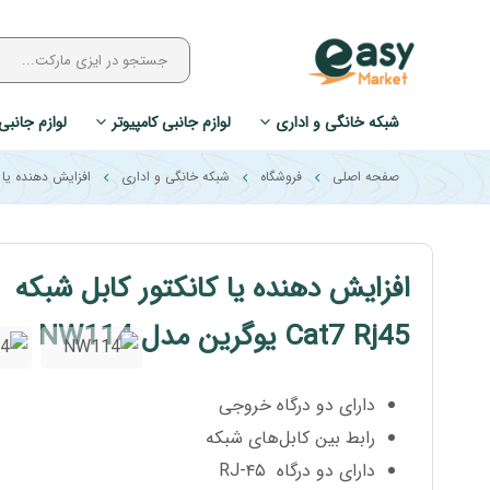
شبکه خانگی و اداری
لوازم جانبی کامپیوتر
لوازم جانبی
صفحه اصلی
فروشگاه
شبکه خانگی و اداری
افزایش دهنده یا کانکتور کابل 
افزایش دهنده یا کانکتور کابل شبکه
Cat7 Rj45 یوگرین مدل NW114
دارای دو درگاه خروجی
رابط بین کابل‌های شبکه
دارای دو درگاه RJ-۴۵