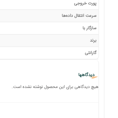
پورت خروجی
سرعت انتقال داده‌ها
سازگار با
برند
گارانتی
دیدگاهها
هیچ دیدگاهی برای این محصول نوشته نشده است.