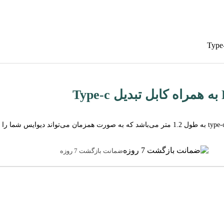
ضمانت بازگشت 7 روزه