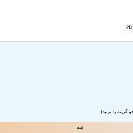
گزینه را بزنید)
ثبت