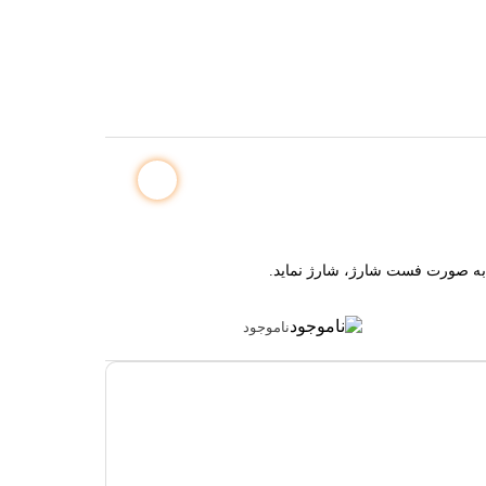
ناموجود