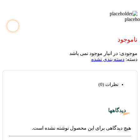
ناموجود
موجودی:
در انبار موجود نمی باشد
دسته:
دسته بندی نشده
نظرات (0)
دیدگاهها
هیچ دیدگاهی برای این محصول نوشته نشده است.