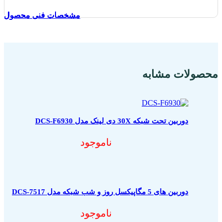
مشخصات فنی محصول
مشخصات فنی محصول
مشخصات فنی محصول
مشخصات فنی محصول
مشخصات فنی محصول
مشخصات فنی محصول
مشخصات فنی محصول
مشخصات فنی محصول
مشخصات فنی محصول
مشخصات فنی محصول
محصولات مشابه
دوربین تحت شبکه 30X دی لینک مدل DCS-F6930
ناموجود
دوربین های 5 مگاپیکسل روز و شب شبکه مدل DCS-7517
ناموجود