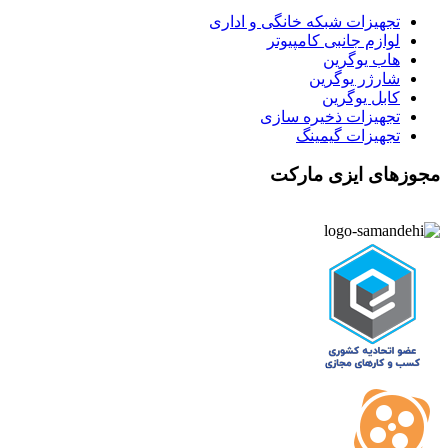
تجهیزات شبکه خانگی و اداری
لوازم جانبی کامپیوتر
هاب یوگرین
شارژر یوگرین
کابل یوگرین
تجهیزات ذخیره سازی
تجهیزات گیمینگ
مجوزهای ایزی مارکت