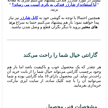
بیشتر در مورد شارژر فندکی پیشنهاد می‌کنیم سری به مقاله
”
آیا استفاده از شارژر فندکی به باتری آسیب می ‌رساند؟
”
بزنید.
همچنین احتمالا با توجه به گوشی خود به
کابل شارژر
نیز نیاز
پیدا خواهید نمود؛ باز هم پیشنهاد می‌کنیم حتما به سراغ
برند
های معتبر
بروید تا دیگر نگران قطع و وصل شدن نباشید.
گارانتی خیال شما را راحت می‌کند
هر چقدر که یک محصول خوب و باکیفیت باشد اما باز هم
وجود برچسب گارانتی می‌تواند خیال شما را از بابت خرید آن
راحت‌تر نماید. این محصول دارای 18 ماه گارانتی بوده و شما
می‌توانید آن را با چند کلیک ساده، از سایت ایزی مارکت
خریداری بفرمایید.
مشخصات فنی محصول