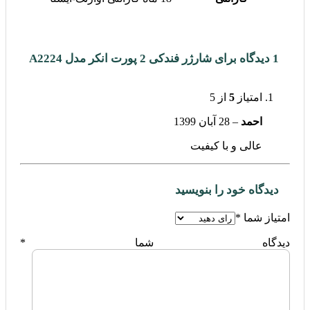
1 دیدگاه برای
شارژر فندکی 2 پورت انکر مدل A2224
امتیاز
5
از 5
احمد
–
28 آبان 1399
عالی و با کیفیت
دیدگاه خود را بنویسید
امتیاز شما
*
دیدگاه شما
*