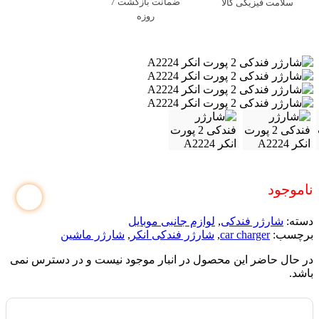
ضمانت بازگشت 7
سلامت فیزیکی کالا
روزه
ناموجود
دسته:
شارژر فندکی
,
لوازم جانبی موبایل
برچسب:
car charger
,
شارژر فندکی انکر
,
شارژر ماشین
در حال حاضر این محصول در انبار موجود نیست و در دسترس نمی
باشد.