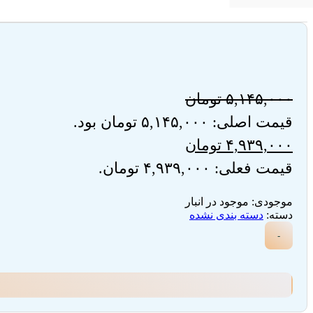
۵,۱۴۵,۰۰۰
تومان
قیمت اصلی: ۵,۱۴۵,۰۰۰ تومان بود.
۴,۹۳۹,۰۰۰
تومان
قیمت فعلی: ۴,۹۳۹,۰۰۰ تومان.
موجودی:
موجود در انبار
دسته:
دسته بندی نشده
-