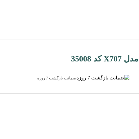
ضمانت بازگشت 7 روزه