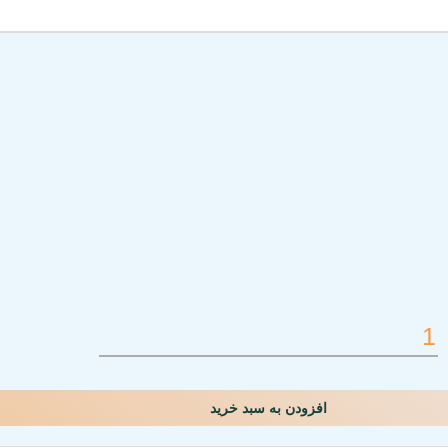
افزودن به سبد خرید