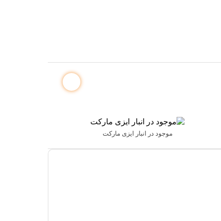
موجود در انبار ایزی مارکت