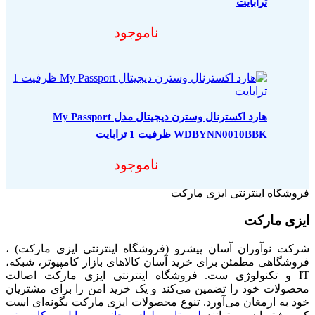
ترابایت
ناموجود
هارد اکسترنال وسترن دیجیتال مدل My Passport
WDBYNN0010BBK ظرفیت 1 ترابایت
ناموجود
فروشگاه اینترنتی ایزی مارکت
ایزی مارکت
شرکت نوآوران آسان پیشرو (فروشگاه اینترنتی ایزی مارکت) ،
فروشگاهی مطمئن برای خرید آسان کالاهای بازار کامپیوتر، شبکه،
IT و تکنولوژی ست. فروشگاه اینترنتی ایزی مارکت اصالت
محصولات خود را تضمین می‌کند و یک خرید امن را برای مشتریان
خود به ارمغان می‌آورد. تنوع محصولات ایزی مارکت بگونه‌ای است