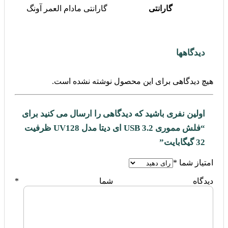
گارانتی
گارانتی مادام العمر آونگ
دیدگاهها
هیچ دیدگاهی برای این محصول نوشته نشده است.
اولین نفری باشید که دیدگاهی را ارسال می کنید برای
“فلش مموری USB 3.2 ای دیتا مدل UV128 ظرفیت
32 گیگابایت”
امتیاز شما
*
دیدگاه شما
*