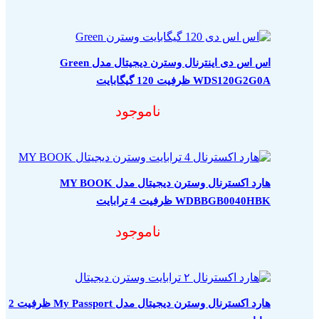
اس اس دی اینترنال وسترن دیجیتال مدل Green
WDS120G2G0A ظرفیت 120 گیگابایت
ناموجود
هارد اکسترنال وسترن دیجیتال مدل MY BOOK
WDBBGB0040HBK ظرفیت 4 ترابایت
ناموجود
هارد اکسترنال وسترن دیجیتال مدل My Passport ظرفیت 2