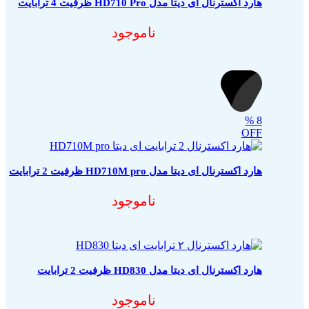
هارد اکسترنال ای دیتا مدل HD710 Pro ظرفیت 4 ترابایت
ناموجود
%
8
OFF
هارد اکسترنال ای دیتا مدل HD710M pro ظرفیت 2 ترابایت
ناموجود
هارد اکسترنال ای‌ دیتا مدل HD830 ظرفیت 2 ترابایت
ناموجود