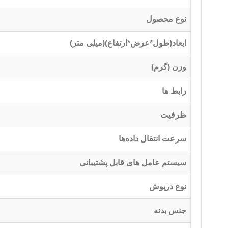
نوع محصول
ابعاد(طول*عرض*ارتفاع)(میلی متر)
وزن (گرم)
رابط ها
ظرفیت
سرعت انتقال داده‌ها
سیستم عامل های قابل پشتیبانی
نوع درپوش
جنس بدنه