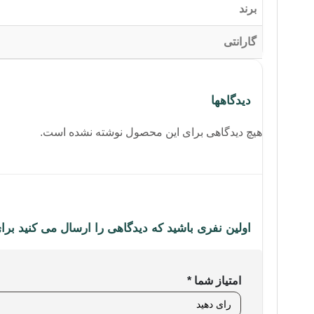
برند
گارانتی
دیدگاهها
هیچ دیدگاهی برای این محصول نوشته نشده است.
اولین نفری باشید که دیدگاهی را ارسال می کنید برای “فلش مموری USB 3.2 ای دیتا مد
امتیاز شما
*