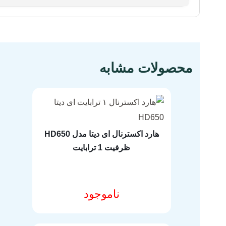
مشخصات فنی محصول
محصولات مشابه
هارد اکسترنال ای دیتا مدل HD650
ظرفیت 1 ترابایت
ناموجود
مشخصات فنی محصول