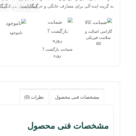
به گزینه ایده آلی برای مصارف خانگی و حرفه‌ای تبدیل می‌کند.
گارانتی اصالت و
ناموجود
سلامت فیزیکی
کالا
ضمانت بازگشت 7
روزه
مشخصات فنی محصول
نظرات (0)
مشخصات فنی محصول