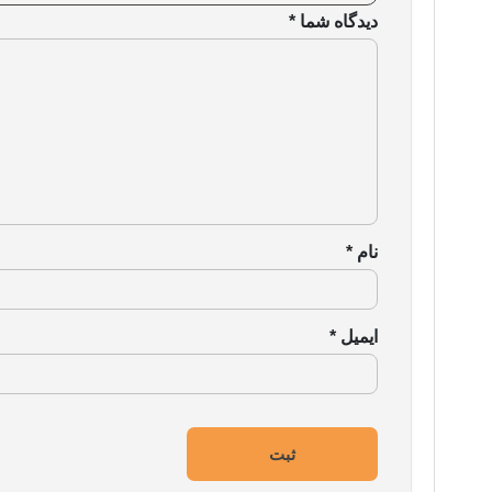
دیدگاه شما
*
نام
*
ایمیل
*