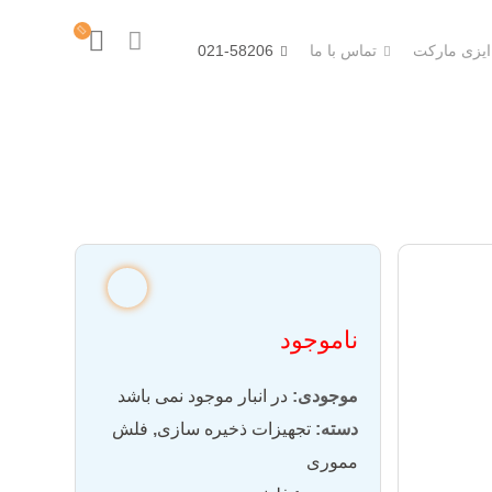
 ایزی مارکت
تماس با ما
021-58206
ناموجود
موجودی:
در انبار موجود نمی باشد
دسته:
تجهیزات ذخیره سازی
,
فلش
مموری