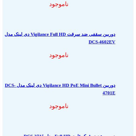
ناموجود
دوربین سقفی ضد سرقت Vigilance Full HD دی لینک مدل
DCS-4602EV
ناموجود
دوربین Vigilance HD PoE Mini Bullet دی لینک مدل DCS-
4701E
ناموجود