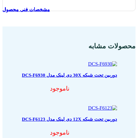
مشخصات فنی محصول
مشخصات فنی محصول
مشخصات فنی محصول
مشخصات فنی محصول
مشخصات فنی محصول
مشخصات فنی محصول
مشخصات فنی محصول
مشخصات فنی محصول
مشخصات فنی محصول
مشخصات فنی محصول
محصولات مشابه
دوربین تحت شبکه 30X دی لینک مدل DCS-F6930
ناموجود
دوربین تحت شبکه 12X دی لینک مدل DCS-F6123
ناموجود