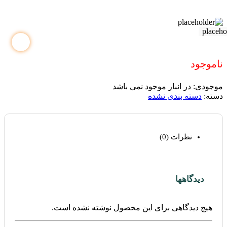
ناموجود
موجودی:
در انبار موجود نمی باشد
دسته:
دسته بندی نشده
نظرات (0)
دیدگاهها
هیچ دیدگاهی برای این محصول نوشته نشده است.