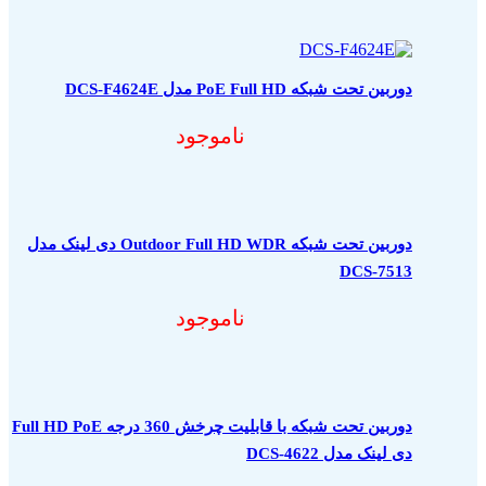
دوربین تحت شبکه PoE Full HD مدل DCS-F4624E
ناموجود
دوربین تحت شبکه Outdoor Full HD WDR دی لینک مدل
DCS-7513
ناموجود
دوربین تحت شبکه با قابلیت چرخش 360 درجه Full HD PoE
دی لینک مدل DCS-4622