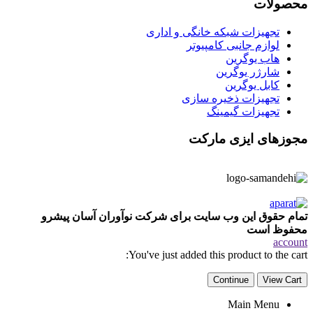
محصولات
تجهیزات شبکه خانگی و اداری
لوازم جانبی کامپیوتر
هاب یوگرین
شارژر یوگرین
کابل یوگرین
تجهیزات ذخیره سازی
تجهیزات گیمینگ
مجوزهای ایزی مارکت
تمام حقوق این وب سایت برای شرکت نوآوران آسان پیشرو
محفوظ است
account
You've just added this product to the cart:
Continue
View Cart
Main Menu