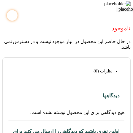
ناموجود
در حال حاضر این محصول در انبار موجود نیست و در دسترس نمی
باشد.
نظرات (0)
دیدگاهها
هیچ دیدگاهی برای این محصول نوشته نشده است.
اولین نفری باشید که دیدگاهی را ارسال می کنید برای