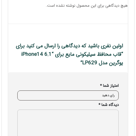
هیچ دیدگاهی برای این محصول نوشته نشده است.
اولین نفری باشید که دیدگاهی را ارسال می کنید برای
“قاب محافظ سیلیکونی مایع برای “iPhone14 6.1
یوگرین مدل LP629”
امتیاز شما
*
دیدگاه شما
*