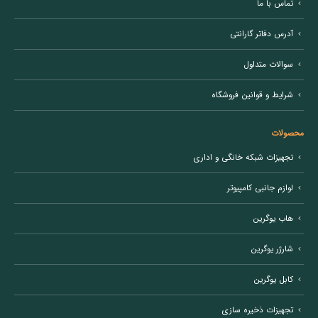
تماس با ما
آدرس دفاتر گارانتی
سوالات متداول
شرایط و قوانین فروشگاه
محصولات
تجهیزات شبکه خانگی و اداری
لوازم جانبی کامپیوتر
هاب یوگرین
شارژر یوگرین
کابل یوگرین
تجهیزات ذخیره سازی