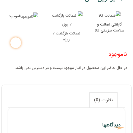
ناموجود
گارانتی اصالت و
سلامت فیزیکی کالا
ضمانت بازگشت 7
روزه
ناموجود
در حال حاضر این محصول در انبار موجود نیست و در دسترس نمی باشد.
نظرات (0)
دیدگاهها