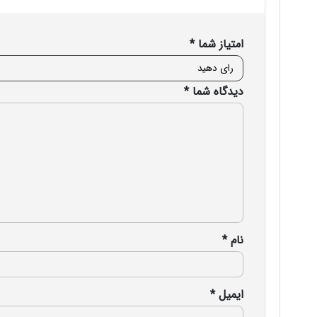
امتیاز شما
*
دیدگاه شما
*
نام
*
ایمیل
*